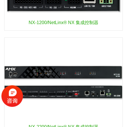
NX-1200/NetLinx® NX 集成控制器
NX-2200/NetLinx® NX 集成控制器