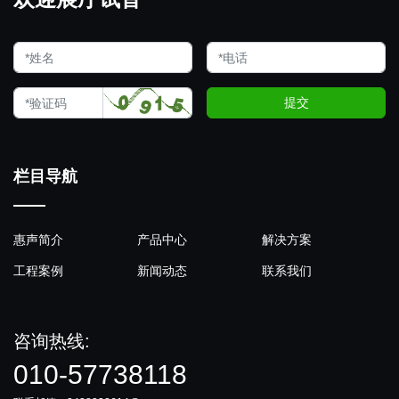
提交
栏目导航
惠声简介
产品中心
解决方案
工程案例
新闻动态
联系我们
咨询热线:
010-57738118