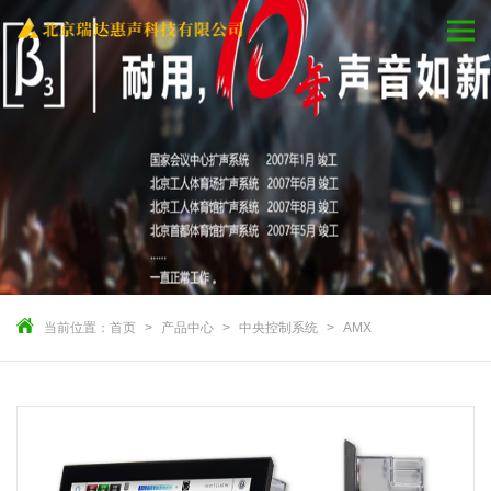
当前位置：
首页
产品中心
中央控制系统
AMX