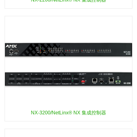
NX-3200/NetLinx® NX 集成控制器