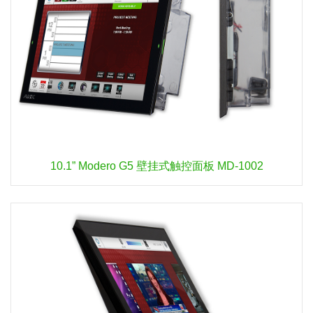
10.1” Modero G5 壁挂式触控面板 MD-1002