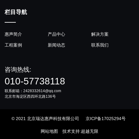
栏目导航
惠声简介
产品中心
解决方案
工程案例
新闻动态
联系我们
咨询热线:
010-57738118
联系邮箱：2428332614@qq.com
北京市海淀区西四环北路136号
© 2021 北京瑞达惠声科技有限公司
京ICP备17025294号
网站地图
技术支持
:
超越无限