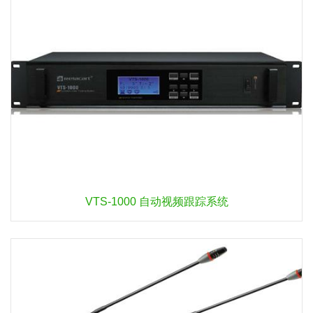
VTS-1000 自动视频跟踪系统