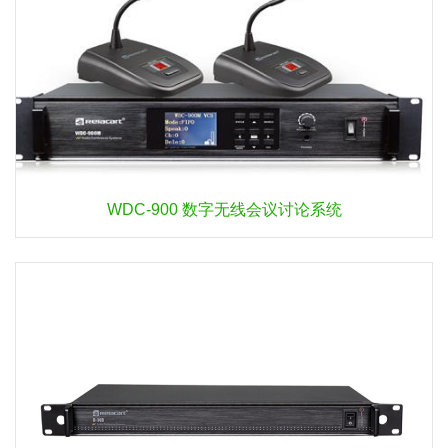
WDC-900 数字无线会议讨论系统