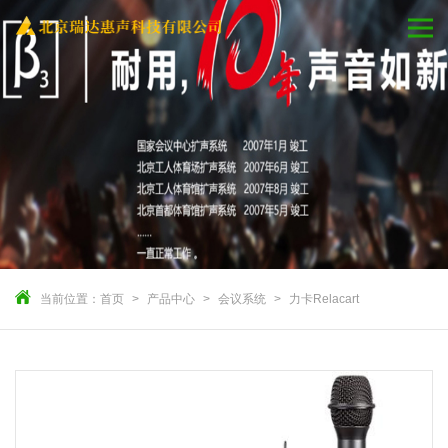
当前位置：
首页
产品中心
会议系统
力卡Relacart