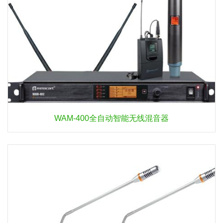
WAM-400全自动智能无线混音器