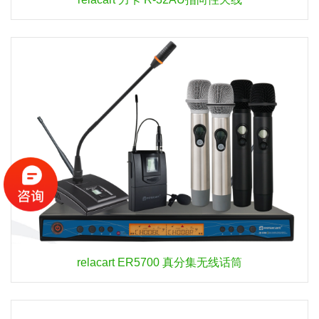
relacart ER5700 真分集无线话筒