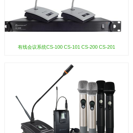
有线会议系统CS-100 CS-101 CS-200 CS-201