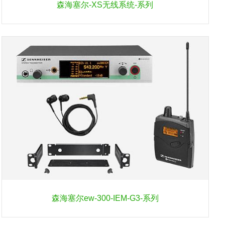
森海塞尔-XS无线系统-系列
森海塞尔ew-300-IEM-G3-系列