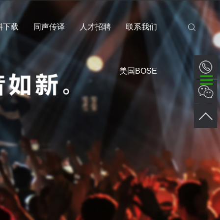
料下载
同声传译
人才招聘
联系我们
美国BOSE