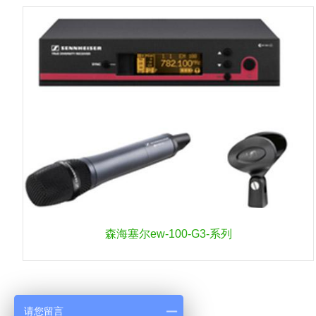
森海塞尔ew-100-G3-系列
请您留言