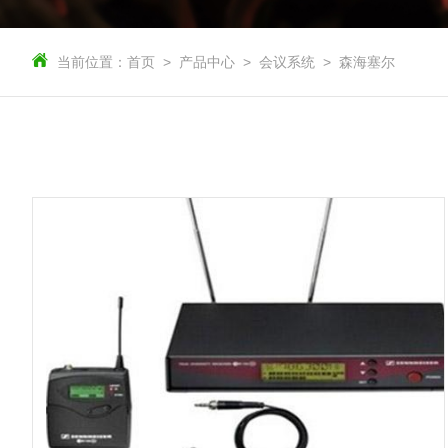
当前位置：
首页
产品中心
会议系统
森海塞尔