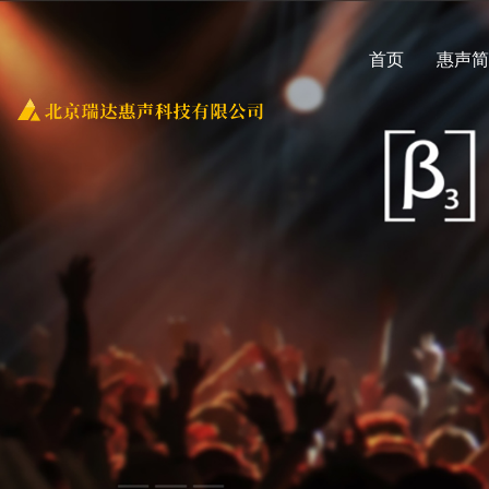
首页
惠声