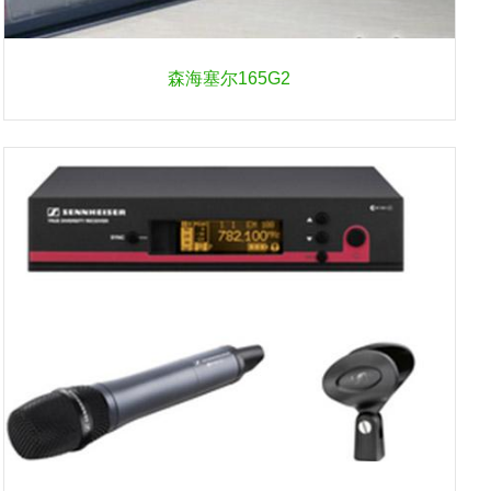
森海塞尔165G2