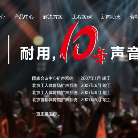
简介
产品中心
解决方案
工程案例
新闻动态
资