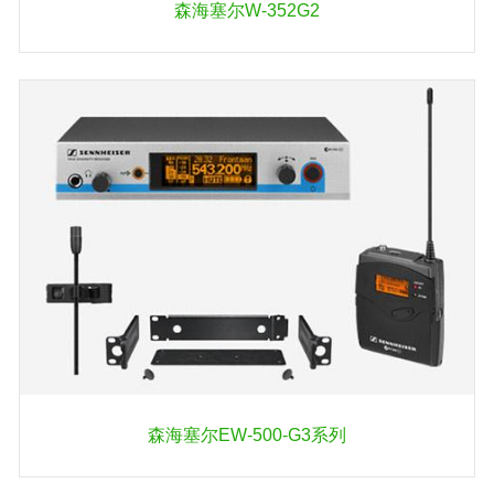
森海塞尔W-352G2
森海塞尔EW-500-G3系列