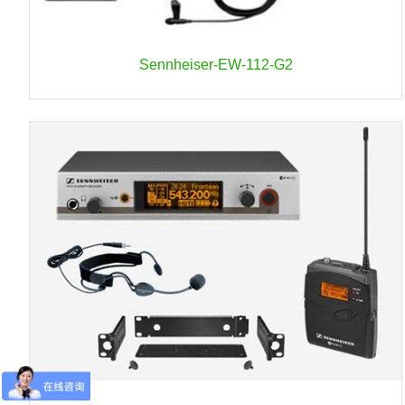
Sennheiser-EW-112-G2