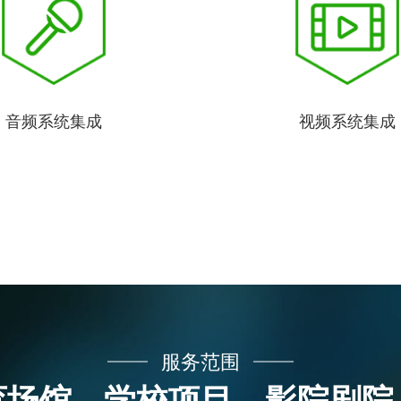
音频系统集成
视频系统集成
服务范围
育场馆、学校项目、影院剧院