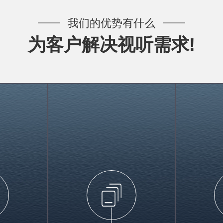
我们的优势有什么
为客户解决视听需求!