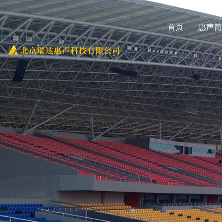
首页
惠声