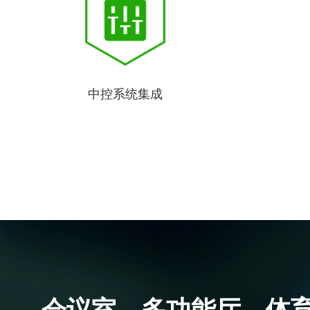
中控系统集成
会议室、多功能厅、体