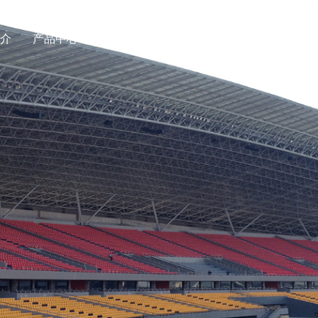
简介
产品中心
解决方案
工程案例
新闻动态
资