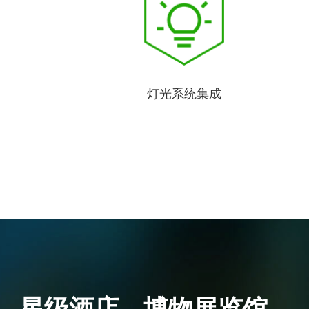
灯光系统集成
、星级酒店、博物展览馆