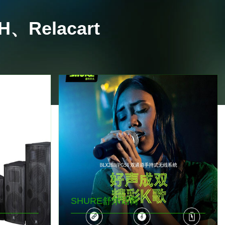
、Relacart
SHURE舒尔话筒