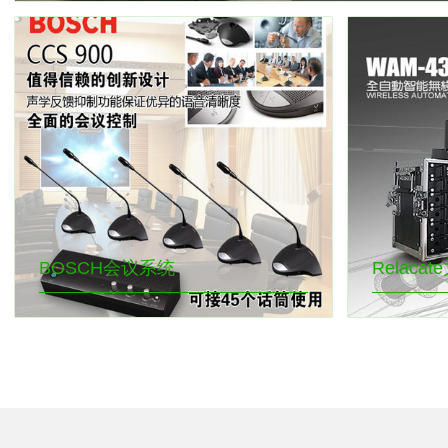
BOSCH会议系统
Relacat