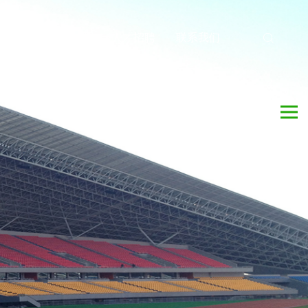
料下载
同声传译
人才招聘
联系我们
美国BOSE