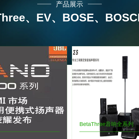
产品展示
Three、EV、BOSE、BOSCH
BetaThree音响全系列