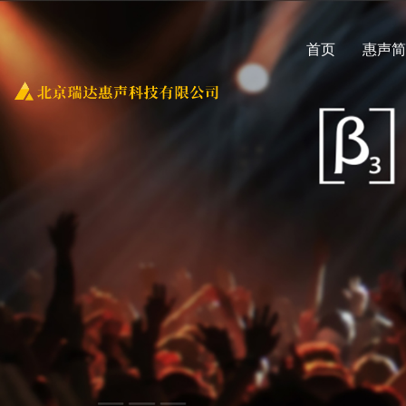
首页
惠声