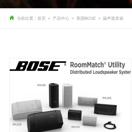
当前位置：
首页
产品中心
美国BOSE
扬声器音箱