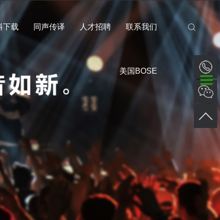
料下载
同声传译
人才招聘
联系我们
美国BOSE