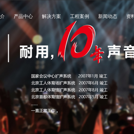
简介
产品中心
解决方案
工程案例
新闻动态
资