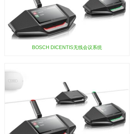
BOSCH DICENTIS无线会议系统