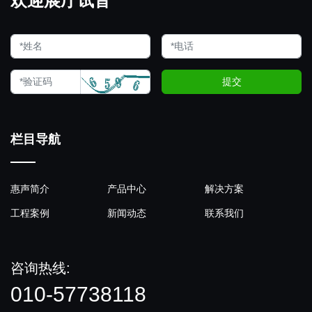
欢迎展厅试音
提交
栏目导航
惠声简介
产品中心
解决方案
工程案例
新闻动态
联系我们
咨询热线:
010-57738118