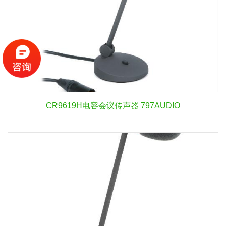
CR9619H电容会议传声器 797AUDIO