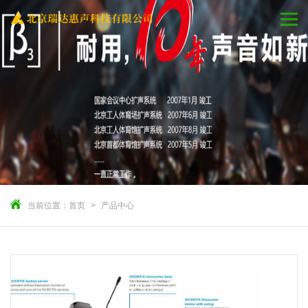
当前位置：
首页
产品中心