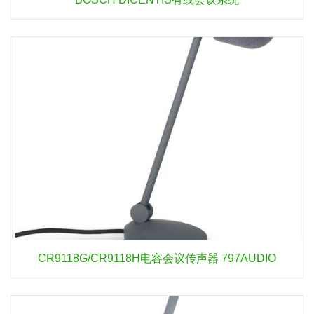
CR9118G/CR9118H电容会议传声器 797AUDIO