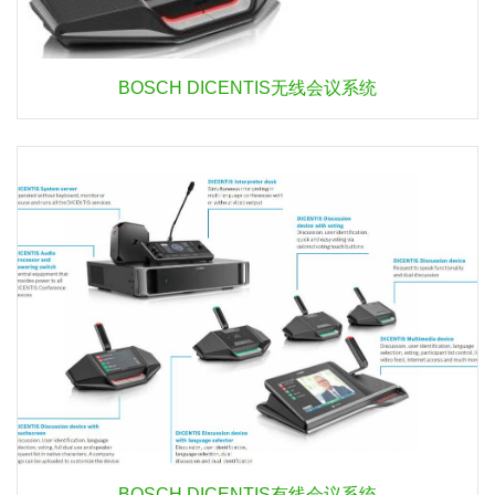
BOSCH DICENTIS无线会议系统
BOSCH DICENTIS有线会议系统