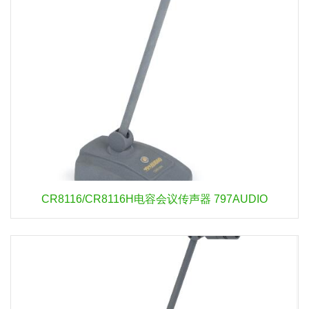
CR8116/CR8116H电容会议传声器 797AUDIO