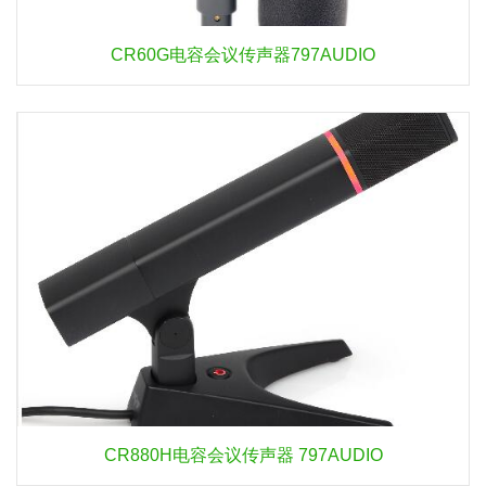
CR60G电容会议传声器797AUDIO
CR880H电容会议传声器 797AUDIO