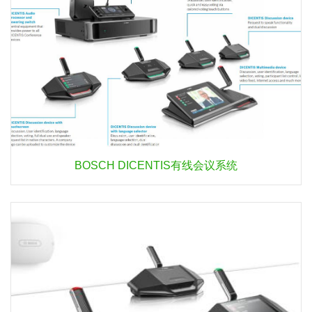
BOSCH DICENTIS有线会议系统