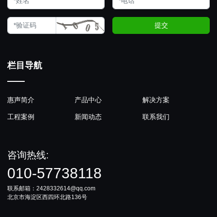
提交
栏目导航
惠声简介
产品中心
解决方案
工程案例
新闻动态
联系我们
咨询热线:
010-57738118
联系邮箱：2428332614@qq.com
北京市海淀区西四环北路136号