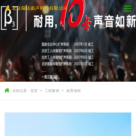
当前位置：
首页
工程案例
体育场馆