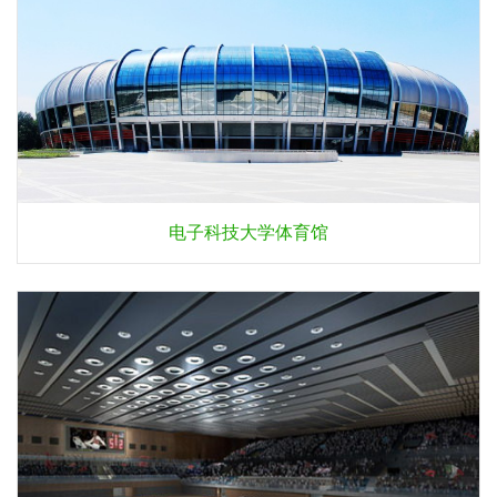
电子科技大学体育馆