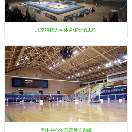
北京科技大学体育馆音响工程
奥体中心体育馆音响系统