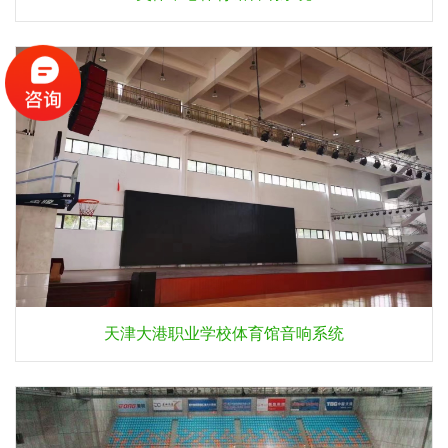
天津大港职业学校体育馆音响系统