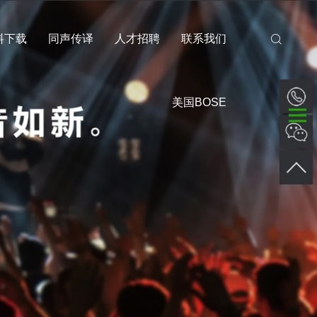
料下载
同声传译
人才招聘
联系我们
美国BOSE