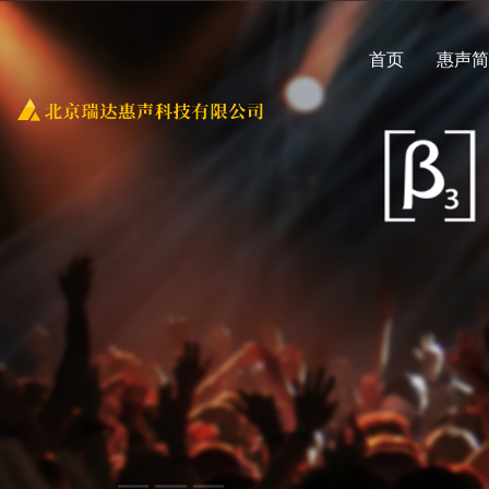
首页
惠声