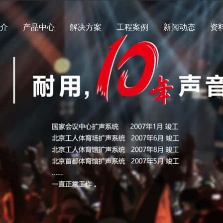
简介
产品中心
解决方案
工程案例
新闻动态
资