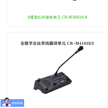
8通道红外接收单元 CR-IR3002A-8