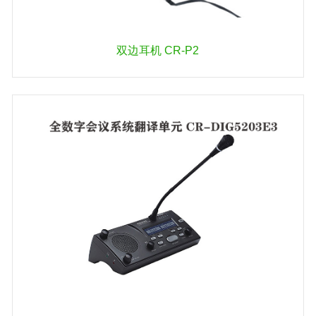
双边耳机 CR-P2