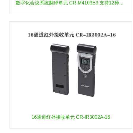
数字化会议系统翻译单元 CR-M4103E3 支持12种语言
16通道红外接收单元 CR-IR3002A-16