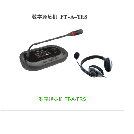
数字译员机 FT-A-TRS