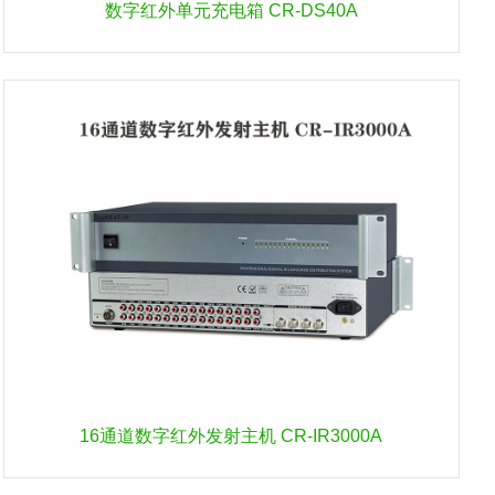
数字红外单元充电箱 CR-DS40A
16通道数字红外发射主机 CR-IR3000A