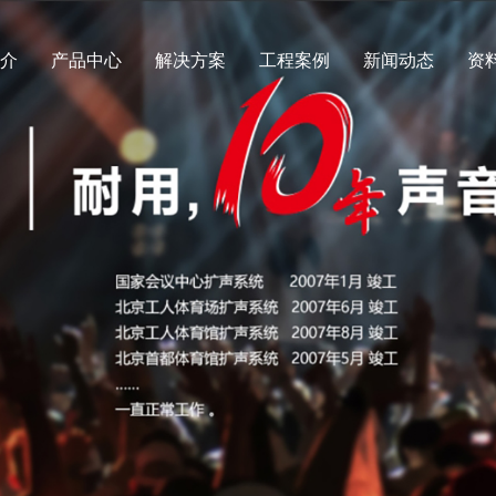
简介
产品中心
解决方案
工程案例
新闻动态
资