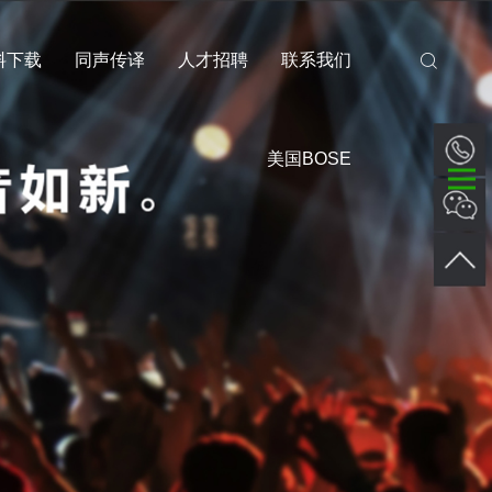
料下载
同声传译
人才招聘
联系我们
美国BOSE