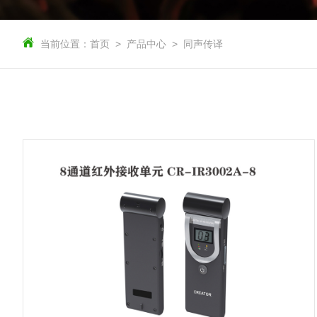
当前位置：
首页
产品中心
同声传译