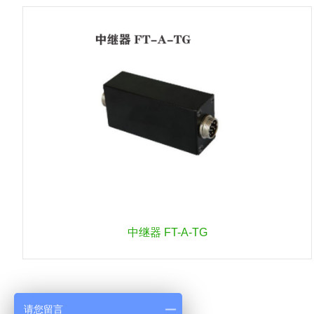
中继器 FT-A-TG
请您留言