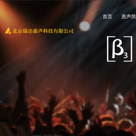
首页
惠声