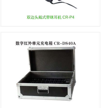
双边头戴式带咪耳机 CR-P4