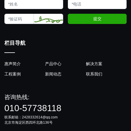
提交
栏目导航
惠声简介
产品中心
解决方案
工程案例
新闻动态
联系我们
咨询热线:
010-57738118
联系邮箱：2428332614@qq.com
北京市海淀区西四环北路136号