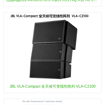
JBL VLA-Compact 全天候可变线性阵列 VLA-C2100