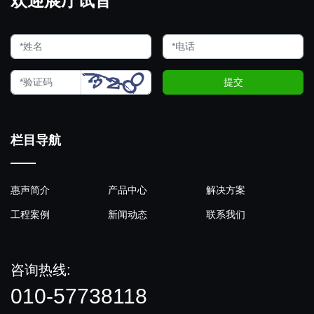
欢迎展厅试音
提交
栏目导航
惠声简介
产品中心
解决方案
工程案例
新闻动态
联系我们
咨询热线:
010-57738118