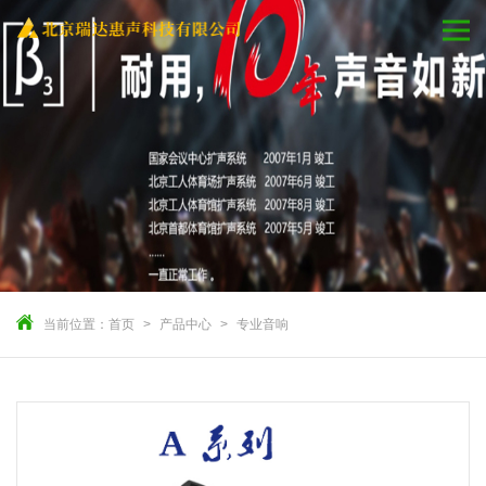
当前位置：
首页
产品中心
专业音响