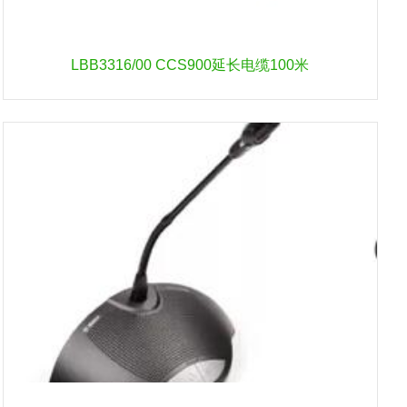
LBB3316/00 CCS900延长电缆100米