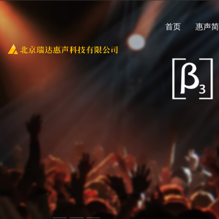
首页
惠声