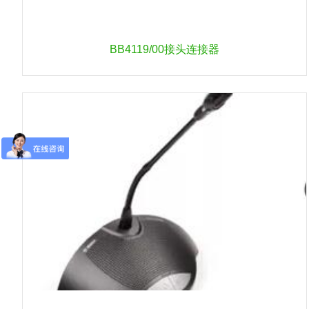
BB4119/00接头连接器