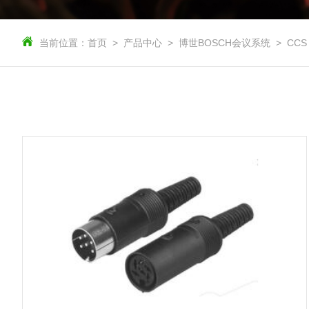
当前位置：
首页
产品中心
博世BOSCH会议系统
CCS