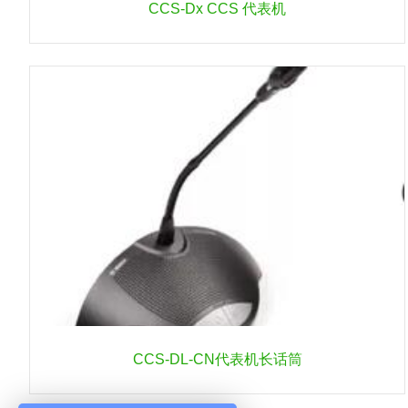
CCS‑Dx CCS 代表机
CCS-DL-CN代表机长话筒