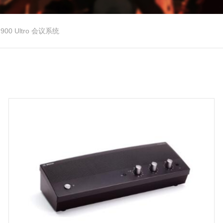
 900 Ultro 会议系统