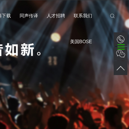
料下载
同声传译
人才招聘
联系我们
美国BOSE