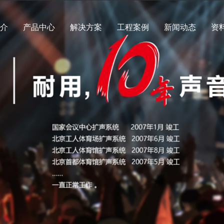
简介
产品中心
解决方案
工程案例
新闻动态
资