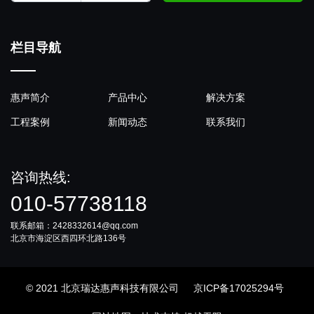
栏目导航
惠声简介
产品中心
解决方案
工程案例
新闻动态
联系我们
咨询热线:
010-57738118
联系邮箱：2428332614@qq.com
北京市海淀区西四环北路136号
© 2021 北京瑞达惠声科技有限公司
京ICP备17025294号