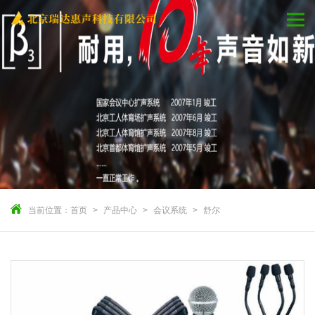
当前位置：
首页
产品中心
会议系统
舒尔