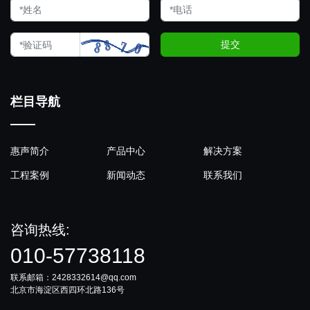
提交
栏目导航
惠声简介
产品中心
解决方案
工程案例
新闻动态
联系我们
咨询热线:
010-57738118
联系邮箱：2428332614@qq.com
北京市海淀区西四环北路136号