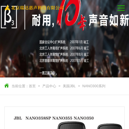
当前位置：
首页
产品中心
美国JBL
NANO300系列