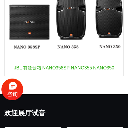
JBL 有源音箱 NANO358SP NANO355 NANO350
欢迎展厅试音