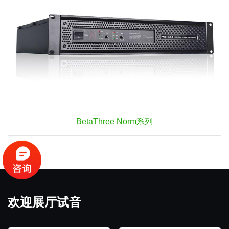
BetaThree Norm系列
欢迎展厅试音