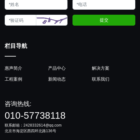
提交
栏目导航
惠声简介
产品中心
解决方案
工程案例
新闻动态
联系我们
咨询热线:
010-57738118
联系邮箱：2428332614@qq.com
北京市海淀区西四环北路136号