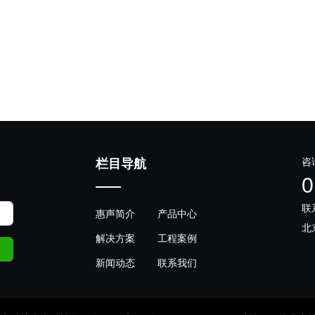
咨
栏目导航
0
联
惠声简介
产品中心
北
解决方案
工程案例
新闻动态
联系我们