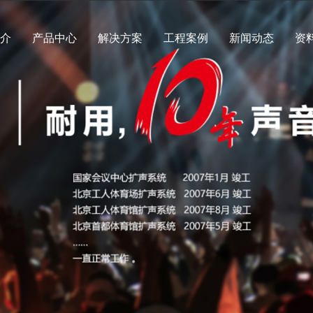
简介
产品中心
解决方案
工程案例
新闻动态
资