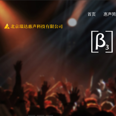
首页
惠声