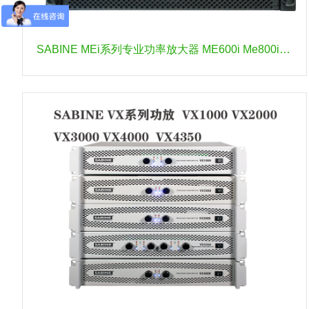
SABINE MEi系列专业功率放大器 ME600i Me800i ME1200i