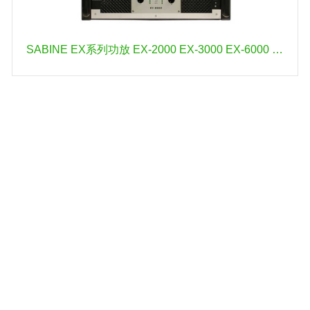
SABINE EX系列功放 EX-2000 EX-3000 EX-6000 EX-9000