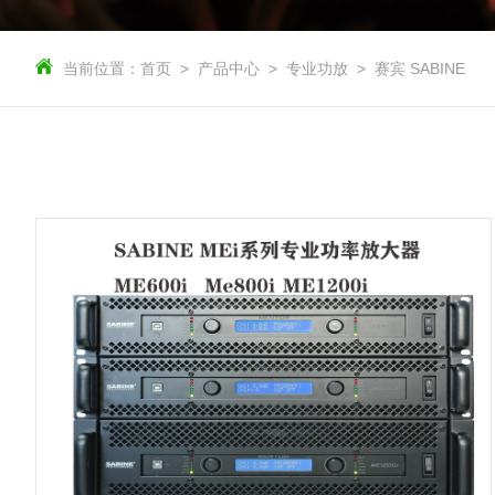
当前位置：
首页
产品中心
专业功放
赛宾 SABINE