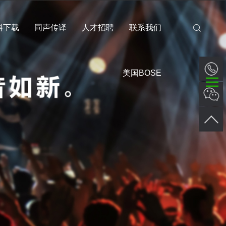
料下载
同声传译
人才招聘
联系我们
美国BOSE