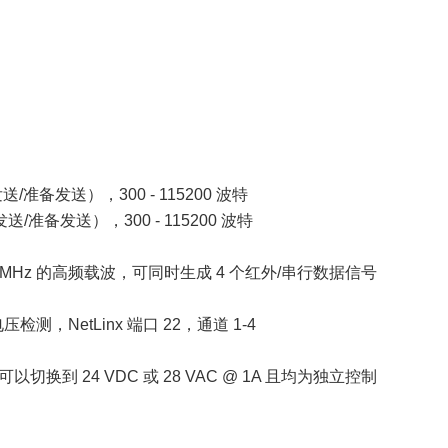
送/准备发送），300 - 115200 波特
发送/准备发送），300 - 115200 波特
.142 MHz 的高频载波，可同时生成 4 个红外/串行数据信号
检测，NetLinx 端口 22，通道 1-4
器可以切换到 24 VDC 或 28 VAC @ 1A 且均为独立控制