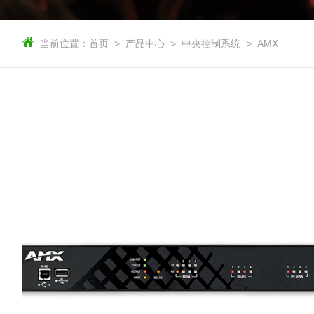
当前位置：
首页
产品中心
中央控制系统
AMX