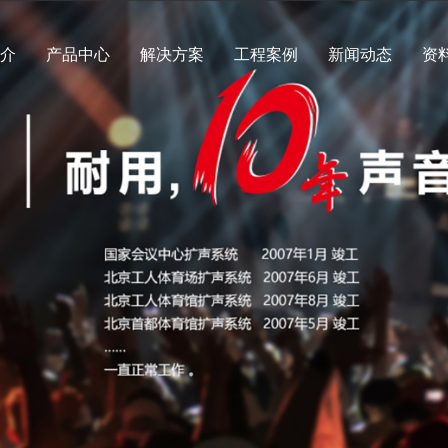
简介
产品中心
解决方案
工程案例
新闻动态
资