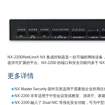
NX-2200/NetLinx® NX 集成控制器是一款可编
提供可扩展的平台。NX-2200 的端口和安全功能均多于 
更多详情
NX Master Security 固件完美适用于需要按
NX-2200 非常适用于中型会议室或教室、演讲厅、
NX-2200 融入了 Dual NIC 等强化安全