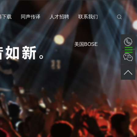
料下载
同声传译
人才招聘
联系我们
美国BOSE