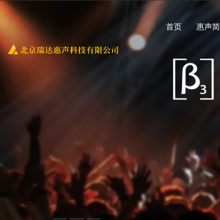
首页
惠声