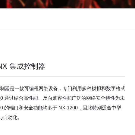
x® NX 集成控制器
 NX 集成控制器是一款可编程网络设备，专门利用多种模拟和数字格式
200 通过结合高性能、反向兼容性和广泛的网络安全特性为未
00 的端口和安全功能均多于 NX-1200，因此特别适合中型
与自动化。