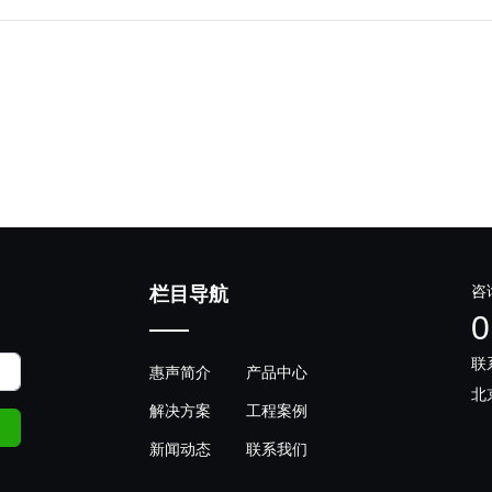
咨
栏目导航
0
联
惠声简介
产品中心
北
解决方案
工程案例
新闻动态
联系我们