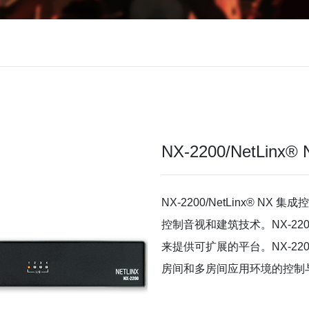
NX-2200/NetLin
NX-2200/NetLinx®
控制音视和建筑技术。NX-2
来提供可扩展的平台。NX-22
房间和多房间应用环境的控制