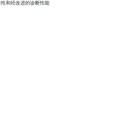
靠性和经改进的诊断性能