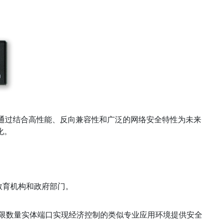
200 通过结合高性能、反向兼容性和广泛的网络安全特性为未来
化。
业、教育机构和政府部门。
通过有限数量实体端口实现经济控制的类似专业应用环境提供安全