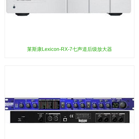
莱斯康Lexicon-RX-7七声道后级放大器