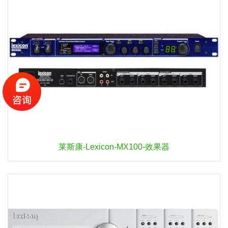
莱斯康-Lexicon-MX100-效果器