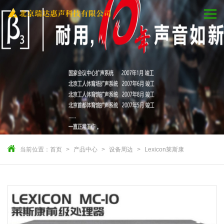
当前位置：
首页
产品中心
设备周边
Lexicon莱斯康