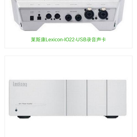
莱斯康Lexicon-IO22-USB录音声卡