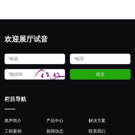
欢迎展厅试音
提交
栏目导航
惠声简介
产品中心
解决方案
工程案例
新闻动态
联系我们