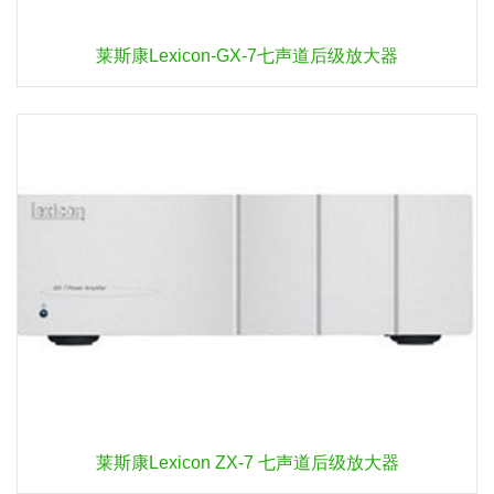
莱斯康Lexicon-GX-7七声道后级放大器
莱斯康Lexicon ZX-7 七声道后级放大器