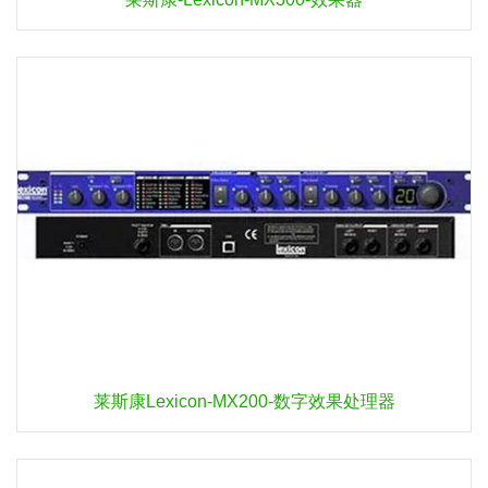
莱斯康Lexicon-MX200-数字效果处理器