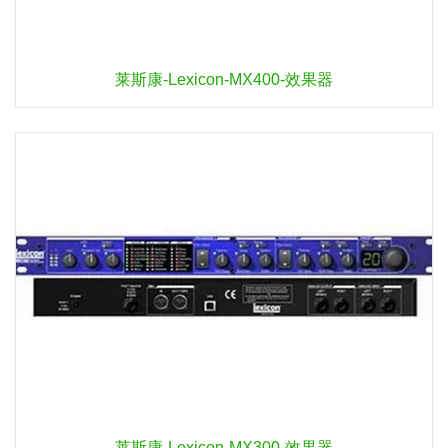
莱斯康-Lexicon-MX400-效果器
莱斯康-Lexicon-MX300-效果器