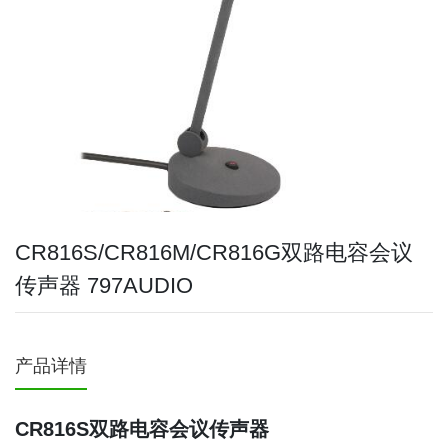
CR816S/CR816M/CR816G双路电容会议
传声器 797AUDIO
产品详情
CR816S双路电容会议传声器