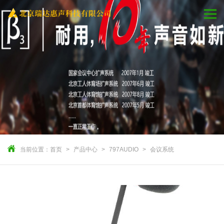
当前位置：
首页
产品中心
797AUDIO
会议系统