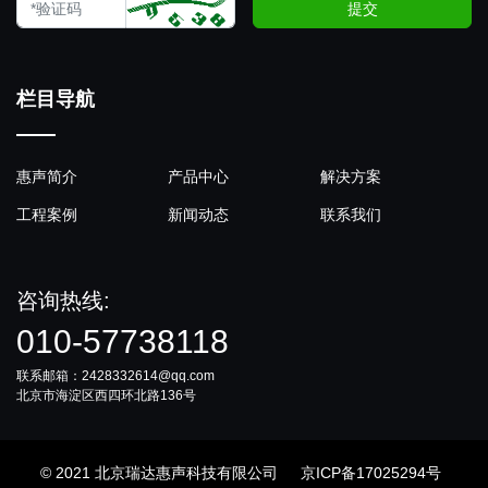
提交
栏目导航
惠声简介
产品中心
解决方案
工程案例
新闻动态
联系我们
咨询热线:
010-57738118
联系邮箱：2428332614@qq.com
北京市海淀区西四环北路136号
© 2021 北京瑞达惠声科技有限公司
京ICP备17025294号