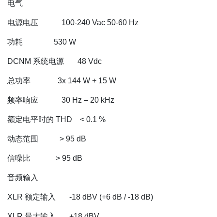
电气
电源电压 100‑240 Vac 50‑60 Hz
功耗 530 W
DCNM 系统电源 48 Vdc
总功率 3x 144 W + 15 W
频率响应 30 Hz – 20 kHz
额定电平时的 THD < 0.1 %
动态范围 > 95 dB
信噪比 > 95 dB
音频输入
XLR 额定输入 -18 dBV (+6 dB / -18 dB)
XLR 最大输入 +18 dBV