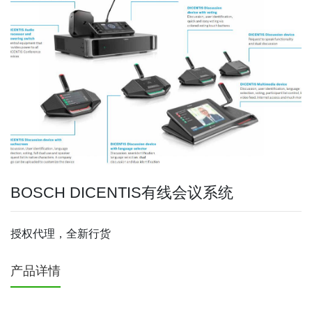
BOSCH DICENTIS有线会议系统
授权代理，全新行货
产品详情