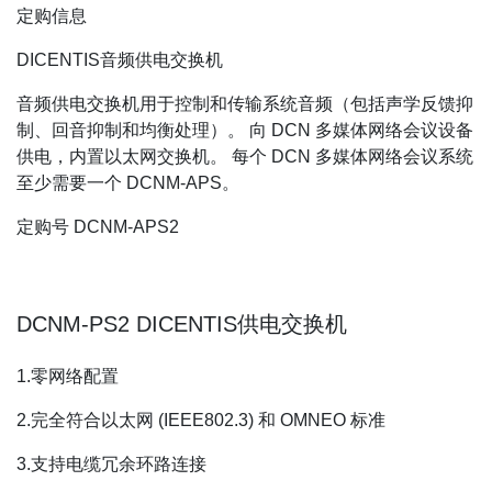
定购信息
DICENTIS音频供电交换机
音频供电交换机用于控制和传输系统音频（包括声学反馈抑
制、回音抑制和均衡处理）。 向 DCN 多媒体网络会议设备
供电，内置以太网交换机。 每个 DCN 多媒体网络会议系统
至少需要一个 DCNM‑APS。
定购号 DCNM-APS2
DCNM-PS2 DICENTIS供电交换机
1.零网络配置
2.完全符合以太网 (IEEE802.3) 和 OMNEO 标准
3.支持电缆冗余环路连接