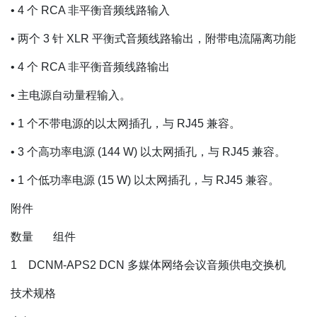
• 4 个 RCA 非平衡音频线路输入
• 两个 3 针 XLR 平衡式音频线路输出，附带电流隔离功能
• 4 个 RCA 非平衡音频线路输出
• 主电源自动量程输入。
• 1 个不带电源的以太网插孔，与 RJ45 兼容。
• 3 个高功率电源 (144 W) 以太网插孔，与 RJ45 兼容。
• 1 个低功率电源 (15 W) 以太网插孔，与 RJ45 兼容。
附件
数量 组件
1 DCNM‑APS2 DCN 多媒体网络会议音频供电交换机
技术规格