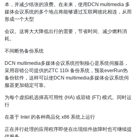
本，并减少纸张的浪费。在未来，使用DCN multimedia 多
媒体会议系统的多个地点将能够通过互联网彼此相连，从而
形成一个大型
会议。这将大大降低出行的需要，节省时间、减少燃料消
耗。
不间断热备份系统
DCN multimedia多媒体会议系统控制核心是系统伺服器，
采用容错公司提供的ZTC 110i 备份系统，预装everRun热
备份软件，这样可以使DCN multimedia多媒体会议系统伺
服器更加稳定可靠。
为每个虚拟机选择高可用性 (HA) 或容错 (FT) 模式。同时运
行
在基于 Intel 的各种商品化 x86 系统上运行
正在并行处理的应用程序即使在出现组件故障时也可继续提
供服务