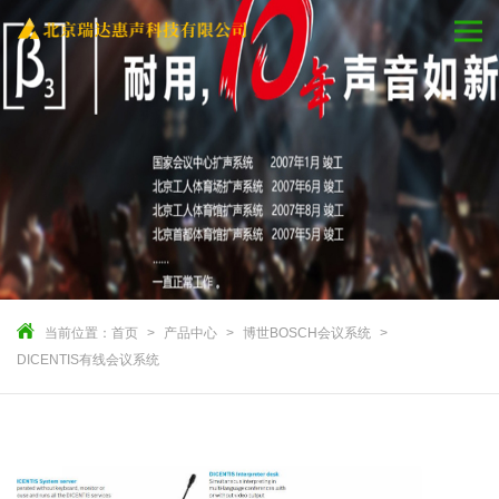
当前位置：
首页
产品中心
博世BOSCH会议系统
DICENTIS有线会议系统