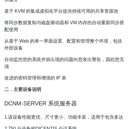
基于 KVM 的集成虚拟化平台提供持续可用的共享资源池
将同步数据复制与磁盘驱动器和 VM 内存的自动重新同步搭
配使用
从基于 Web 的单一界面设置、配置和管理整个环境，包括
外部设备
自动监控您的系统并就出现的问题向您发出警告，因此您无
须
改进的密码管理和增强的 IP 表
二．主要设备说明
DCNM-SERVER 系统服务器
1.该设备性能更优、尺寸更小、功能丰富，适用于包含多达
2.750 台设备的DICENTIS 会议系统