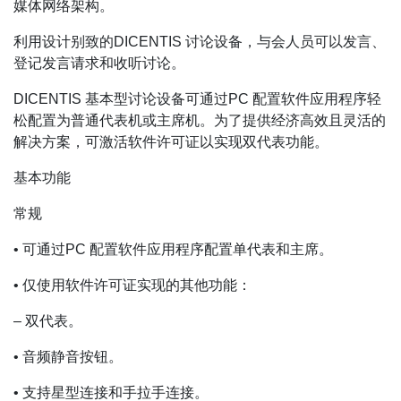
媒体网络架构。
利用设计别致的DICENTIS 讨论设备，与会人员可以发言、
登记发言请求和收听讨论。
DICENTIS 基本型讨论设备可通过PC 配置软件应用程序轻
松配置为普通代表机或主席机。为了提供经济高效且灵活的
解决方案，可激活软件许可证以实现双代表功能。
基本功能
常规
• 可通过PC 配置软件应用程序配置单代表和主席。
• 仅使用软件许可证实现的其他功能：
– 双代表。
• 音频静音按钮。
• 支持星型连接和手拉手连接。