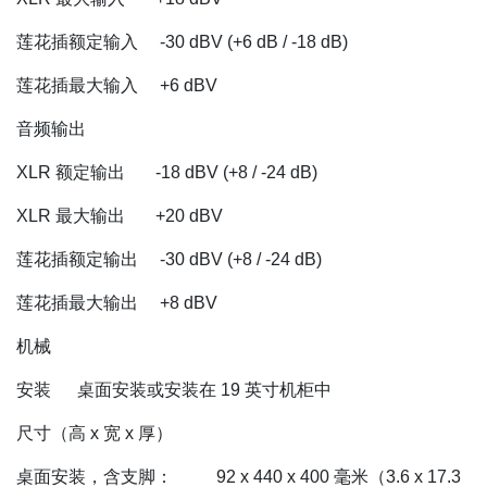
莲花插额定输入 -30 dBV (+6 dB / -18 dB)
莲花插最大输入 +6 dBV
音频输出
XLR 额定输出 -18 dBV (+8 / -24 dB)
XLR 最大输出 +20 dBV
莲花插额定输出 -30 dBV (+8 / -24 dB)
莲花插最大输出 +8 dBV
机械
安装 桌面安装或安装在 19 英寸机柜中
尺寸（高 x 宽 x 厚）
桌面安装，含支脚： 92 x 440 x 400 毫米（3.6 x 17.3