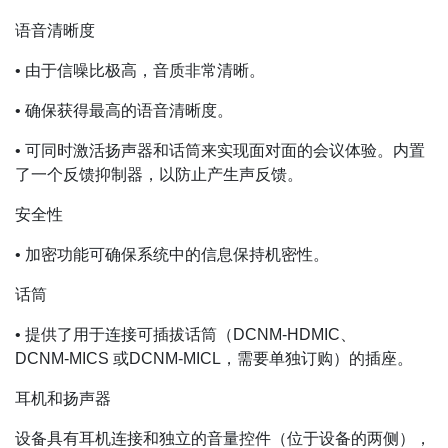
语音清晰度
• 由于信噪比极高，音质非常清晰。
• 确保获得最高的语音清晰度。
• 可同时激活扬声器和话筒来实现面对面的会议体验。内置
了一个反馈抑制器，以防止产生声反馈。
安全性
• 加密功能可确保系统中的信息保持机密性。
话筒
• 提供了用于连接可插拔话筒（DCNM‑HDMIC、
DCNM‑MICS 或DCNM‑MICL，需要单独订购）的插座。
耳机和扬声器
设备具有耳机连接和独立的音量控件（位于设备的两侧），