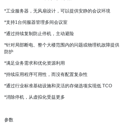
*工业服务器，无风扇设计，可以提供安静的会议环境
*支持1台伺服器管理多间会议室
*通过持续复制防止停机，主动避险
*针对局部断电、整个大楼范围内的问题或物理机故障提供
防护
*满足业务需求和优化资源利用
*持续应用程序可用性，而没有配置复杂性
*通过行业标准基础设施和灵活的存储选项实现低 TCO
*消除停机，从虚拟化受益更多
参数