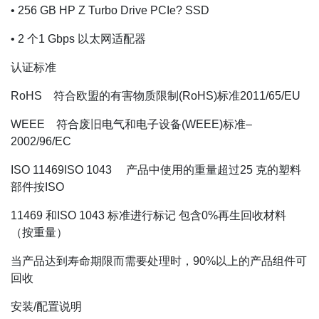
• 256 GB HP Z Turbo Drive PCIe? SSD
• 2 个1 Gbps 以太网适配器
认证标准
RoHS 符合欧盟的有害物质限制(RoHS)标准2011/65/EU
WEEE 符合废旧电气和电子设备(WEEE)标准–
2002/96/EC
ISO 11469ISO 1043 产品中使用的重量超过25 克的塑料
部件按ISO
11469 和ISO 1043 标准进行标记 包含0%再生回收材料
（按重量）
当产品达到寿命期限而需要处理时，90%以上的产品组件可
回收
安装/配置说明