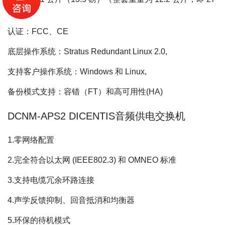
磅）,
认证：FCC、CE
底层操作系统：Stratus Redundant Linux 2.0,
支持客户操作系统：Windows 和 Linux,
备份模式支持：容错（FT）和高可用性(HA)
DCNM-APS2 DICENTIS音频供电交换机
1.零网络配置
2.完全符合以太网 (IEEE802.3) 和 OMNEO 标准
3.支持电缆冗余环路连接
4.声学反馈抑制、回音抵消和均衡器
5.环保的待机模式