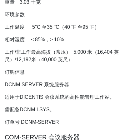
重量 3.03 千克
环境参数
工作温度 5°C 至35 °C（40 °F 至95 °F）
相对湿度 < 85%，> 10%
工作/非工作最高海拔（常压） 5,000 米（16,404 英
尺）/12,192米（40,000 英尺）
订购信息
DCNM-SERVER 系统服务器
适用于DICENTIS 会议系统的高性能管理工作站。
需配备DCNM-LSYS。
订单号 DCNM-SERVER
COM-SERVER 会议服务器