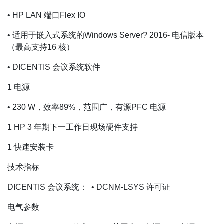
• HP LAN 端口Flex IO
• 适用于嵌入式系统的Windows Server? 2016- 电信版本
（最高支持16 核）
• DICENTIS 会议系统软件
1 电源
• 230 W，效率89%，范围广，有源PFC 电源
1 HP 3 年期下一工作日现场硬件支持
1 快速安装卡
技术指标
DICENTIS 会议系统： • DCNM-LSYS 许可证
电气参数