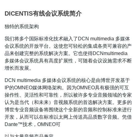
产品信息
DICENTIS有线会议系统简介
独特的系统架构
我们将多个国际标准化技术融入了DCN multimedia 多媒体
会议系统的开放平台。这使您可轻松的集成各类可兼容的产
品来创建完整的系统解决方案。它也使得DCNmultimedia
多媒体会议系统具有高度扩展性，可随着会议设施需求不断
增长而发展。
DCN multimedia 多媒体会议系统的核心是由博世开发基于
IP的OMNEO媒体网络架构。因为OMNEO具有极强的可互
操作性、灵活性和可靠性，所以被许多专业音频领域的专家
认为是当代（和未来）音视频系统的首选解决方案。更多的
博世专业音频设备将围绕这个全新的音频和控制标准来进行
开发，从而可以在标准以太网上传送高品质数字音频。凭借
Dante™技术，OMNEO可
以与大量音频产品兼容。