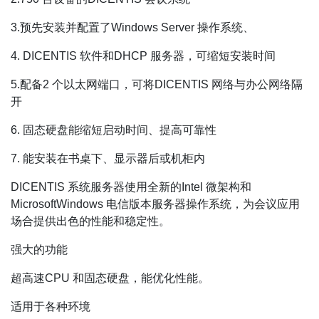
3.预先安装并配置了Windows Server 操作系统、
4. DICENTIS 软件和DHCP 服务器，可缩短安装时间
5.配备2 个以太网端口，可将DICENTIS 网络与办公网络隔
开
6. 固态硬盘能缩短启动时间、提高可靠性
7. 能安装在书桌下、显示器后或机柜内
DICENTIS 系统服务器使用全新的Intel 微架构和
MicrosoftWindows 电信版本服务器操作系统，为会议应用
场合提供出色的性能和稳定性。
强大的功能
超高速CPU 和固态硬盘，能优化性能。
适用于各种环境