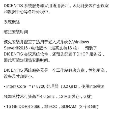
DICENTIS 系统服务器采用通用设计，因此能安装在会议室
和数据中心等各种环境中。
系统概述
缩短安装时间
预先安装并配置了适用于嵌入式系统的Windows
Server®2016 - 电信版本（最高支持16 核），预装了
DICENTIS 会议系统软件，还预先配置了DHCP 服务器，
因此可缩短现场安装时间。
DICENTIS 系统服务器是一个工作站解决方案，性能更高，
设备尺寸却更小。
• Intel? Core ™ i7 8700 处理器（3.2 GHz，使用Intel睿®
频加速技术可提高至4.6 GHz，12 MB 缓存，6 核）
• 16 GB DDR4-2666，非ECC，SDRAM（2 个8 GB）