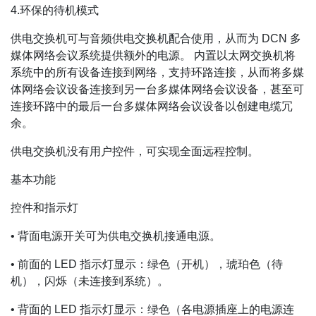
4.环保的待机模式
供电交换机可与音频供电交换机配合使用，从而为 DCN 多
媒体网络会议系统提供额外的电源。 内置以太网交换机将
系统中的所有设备连接到网络，支持环路连接，从而将多媒
体网络会议设备连接到另一台多媒体网络会议设备，甚至可
连接环路中的最后一台多媒体网络会议设备以创建电缆冗
余。
供电交换机没有用户控件，可实现全面远程控制。
基本功能
控件和指示灯
• 背面电源开关可为供电交换机接通电源。
• 前面的 LED 指示灯显示：绿色（开机），琥珀色（待
机），闪烁（未连接到系统）。
• 背面的 LED 指示灯显示：绿色（各电源插座上的电源连