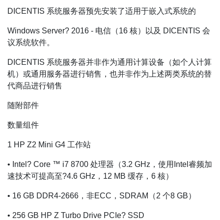
DICENTIS 系统服务器预先安装了适用于嵌入式系统的
Windows Server? 2016 - 电信（16 核）以及 DICENTIS 会
议系统软件。
DICENTIS 系统服务器并非作为通用计算设备（如个人计算
机）或通用服务器进行销售，也并非作为上述两类系统的替
代商品进行销售
随附部件
数量组件
1 HP Z2 Mini G4 工作站
• Intel? Core ™ i7 8700 处理器（3.2 GHz，使用Intel睿频加
速技术可提高至?4.6 GHz，12 MB 缓存，6 核）
• 16 GB DDR4-2666，非ECC，SDRAM（2 个8 GB）
• 256 GB HP Z Turbo Drive PCIe? SSD