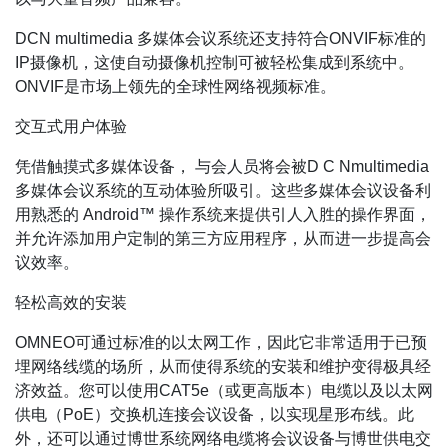
DCN multimedia 多媒体会议系统还支持符合ONVIF标准的
IP摄像机，这使自动摄像机控制可被轻松集成到系统中。
ONVIF是市场上领先的全球性网络视频标准。
交互式用户体验
凭借触摸式多媒体设备， 与会人员将会被D C Nmultimedia
多媒体会议系统的互动体验所吸引。这些多媒体会议设备利
用熟悉的 Android™ 操作系统来提供引人入胜的操作界面，
并允许添加用户定制的第三方应用程序，从而进一步提高会
议效率。
轻松高效的安装
OMNEO可通过标准的以太网工作，因此它非常适用于已预
埋网络线缆的场所，从而使得系统的安装和维护变得极具经
济效益。您可以使用CAT5e（或更高版本）电缆以及以太网
供电（PoE）交换机连接会议设备，以实现星形布线。此
外，还可以通过博世系统网络电缆将会议设备与博世供电交