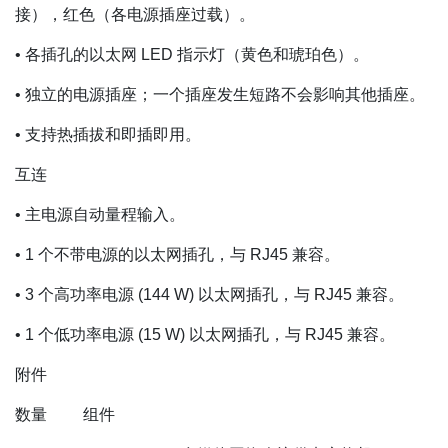
接），红色（各电源插座过载）。
• 各插孔的以太网 LED 指示灯（黄色和琥珀色）。
• 独立的电源插座；一个插座发生短路不会影响其他插座。
• 支持热插拔和即插即用。
互连
• 主电源自动量程输入。
• 1 个不带电源的以太网插孔，与 RJ45 兼容。
• 3 个高功率电源 (144 W) 以太网插孔，与 RJ45 兼容。
• 1 个低功率电源 (15 W) 以太网插孔，与 RJ45 兼容。
附件
数量 组件