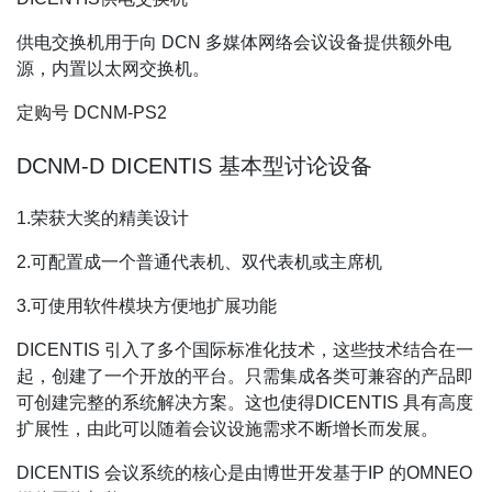
供电交换机用于向 DCN 多媒体网络会议设备提供额外电
源，内置以太网交换机。
定购号 DCNM-PS2
DCNM-D DICENTIS 基本型讨论设备
1.荣获大奖的精美设计
2.可配置成一个普通代表机、双代表机或主席机
3.可使用软件模块方便地扩展功能
DICENTIS 引入了多个国际标准化技术，这些技术结合在一
起，创建了一个开放的平台。只需集成各类可兼容的产品即
可创建完整的系统解决方案。这也使得DICENTIS 具有高度
扩展性，由此可以随着会议设施需求不断增长而发展。
DICENTIS 会议系统的核心是由博世开发基于IP 的OMNEO