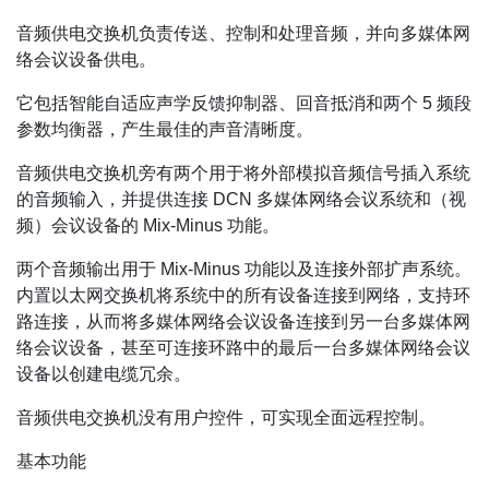
音频供电交换机负责传送、控制和处理音频，并向多媒体网
络会议设备供电。
它包括智能自适应声学反馈抑制器、回音抵消和两个 5 频段
参数均衡器，产生最佳的声音清晰度。
音频供电交换机旁有两个用于将外部模拟音频信号插入系统
的音频输入，并提供连接 DCN 多媒体网络会议系统和（视
频）会议设备的 Mix-Minus 功能。
两个音频输出用于 Mix-Minus 功能以及连接外部扩声系统。
内置以太网交换机将系统中的所有设备连接到网络，支持环
路连接，从而将多媒体网络会议设备连接到另一台多媒体网
络会议设备，甚至可连接环路中的最后一台多媒体网络会议
设备以创建电缆冗余。
音频供电交换机没有用户控件，可实现全面远程控制。
基本功能