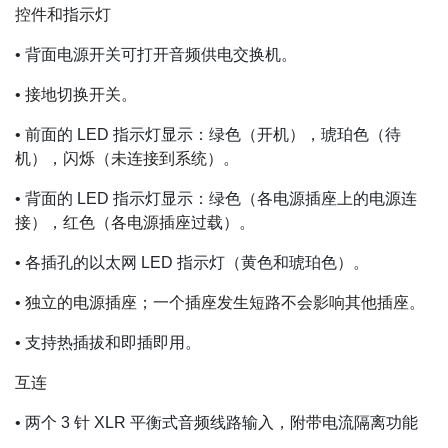
控件和指示灯
• 背面电源开关可打开音频供电交换机。
• 接地切换开关。
• 前面的 LED 指示灯显示：绿色（开机），琥珀色（待
机），闪烁（未连接到系统）。
• 背面的 LED 指示灯显示：绿色（各电源插座上的电源连
接），红色（各电源插座过载）。
• 各插孔的以太网 LED 指示灯（黄色和琥珀色）。
• 独立的电源插座；一个插座发生短路不会影响其他插座。
• 支持热插拔和即插即用。
互连
• 两个 3 针 XLR 平衡式音频线路输入，附带电流隔离功能