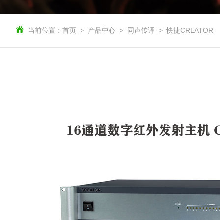
当前位置：
首页
产品中心
同声传译
快捷CREATOR