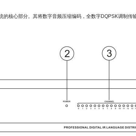
配系统的核心部分。其将数字音频压缩编码，全数字DQPSK调制