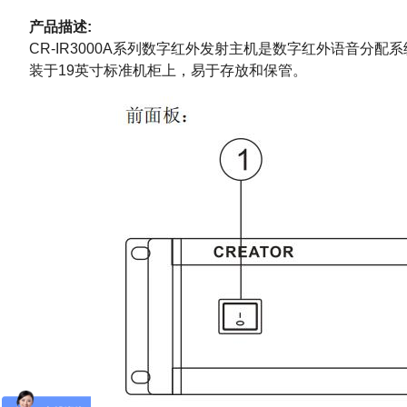
产品描述:
CR-IR3000A系列数字红外发射主机是数字红外语音分
装于19英寸标准机柜上，易于存放和保管。