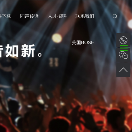
料下载
同声传译
人才招聘
联系我们
美国BOSE