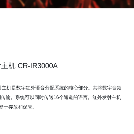
 CR-IR3000A
红外发射主机是数字红外语音分配系统的核心部分。其将数字音频
制传输。系统可以同时传送16个通道的语言。红外发射主机
，易于存放和保管。