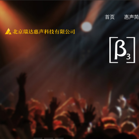
首页
惠声