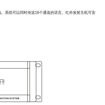
传输。系统可以同时传送16个通道的语言。红外发射主机可安