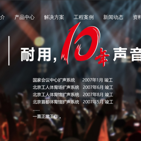
简介
产品中心
解决方案
工程案例
新闻动态
资