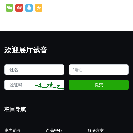
欢迎展厅试音
提交
栏目导航
惠声简介
产品中心
解决方案