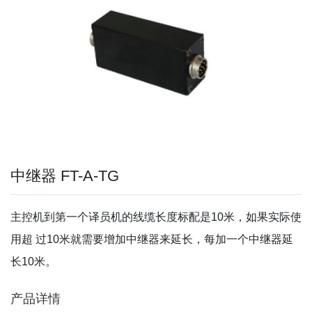
中继器 FT-A-TG
主控机到第一个译员机的线缆长度标配是10米，如果实际使
用超 过10米就需要增加中继器来延长，每加一个中继器延
长10米。
产品详情