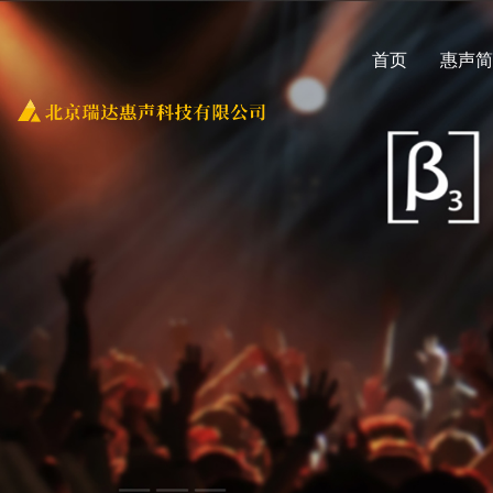
首页
惠声