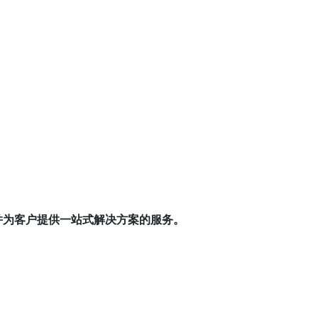
，并为客户提供一站式解决方案的服务。