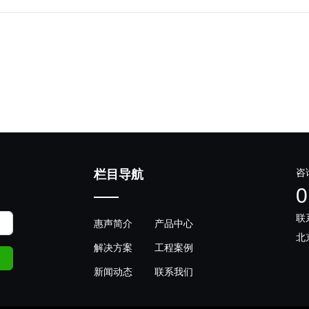
咨
栏目导航
0
联
惠声简介
产品中心
北
解决方案
工程案例
新闻动态
联系我们