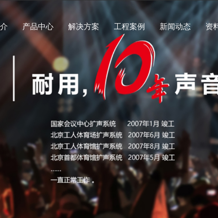
简介
产品中心
解决方案
工程案例
新闻动态
资