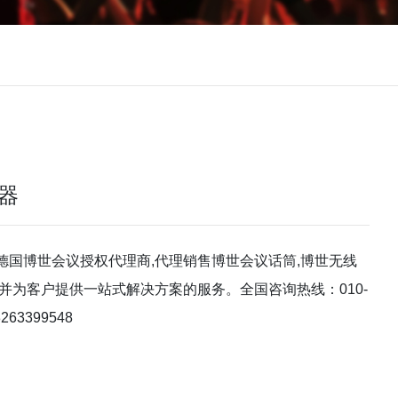
接器
德国博世会议授权代理商,代理销售博世会议话筒,博世无线
并为客户提供一站式解决方案的服务。全国咨询热线：010-
263399548