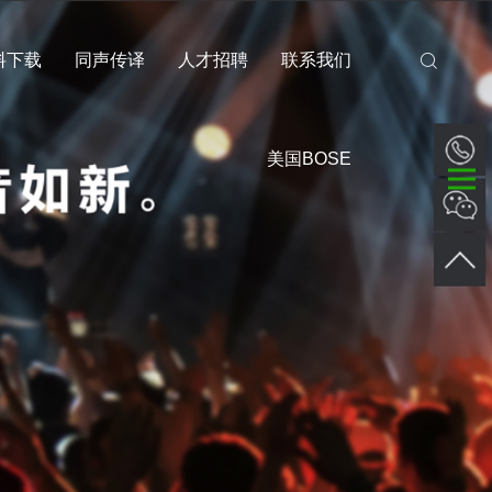
料下载
同声传译
人才招聘
联系我们
美国BOSE