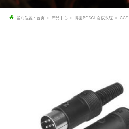
当前位置：
首页
产品中心
博世BOSCH会议系统
CCS