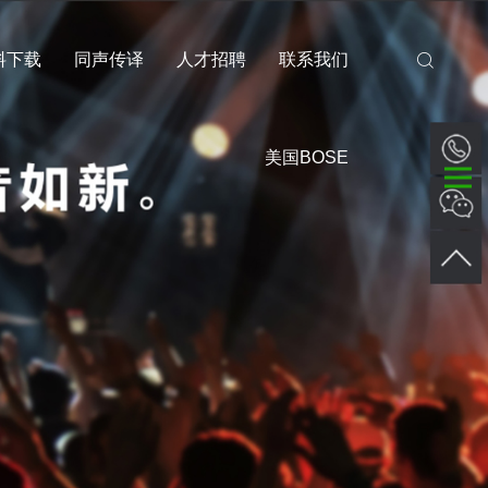
料下载
同声传译
人才招聘
联系我们
美国BOSE