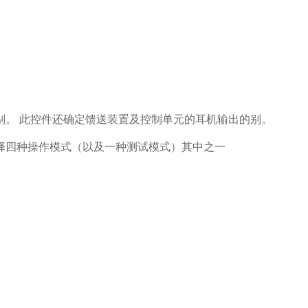
别。 此控件还确定馈送装置及控制单元的耳机输出的别。
选择四种操作模式（以及一种测试模式）其中之一