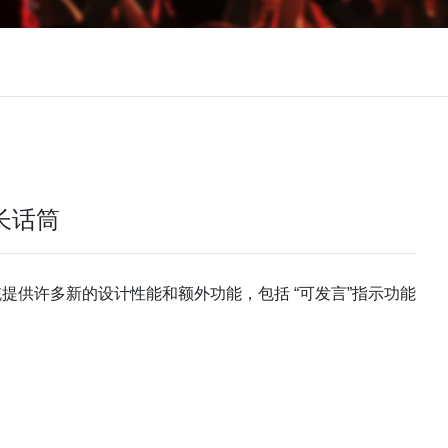
机长话筒
讨论系统提供许多新的设计性能和额外功能，包括 “可发言”指示功能