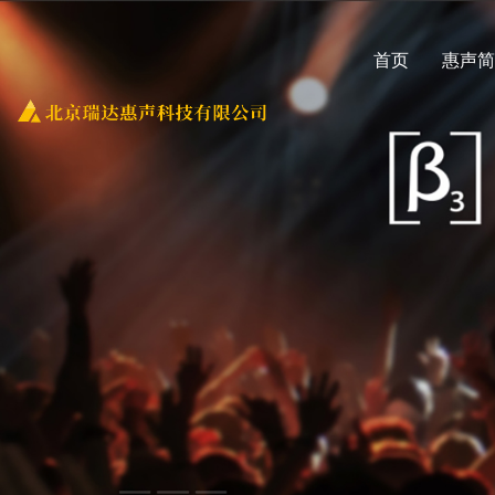
首页
惠声