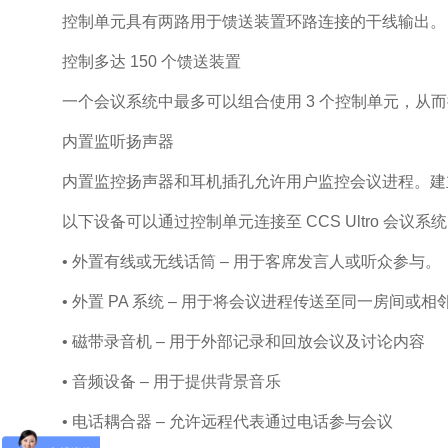
控制单元具有两路用于馈送装置环路连接的干线输出。 使用
控制多达 150 个馈送装置
一个会议系统中最多可以组合使用 3 个控制单元，从而
内置监听扬声器
内置监控扬声器和耳机插孔允许用户监控会议进程。建
以下设备可以通过控制单元连接至 CCS Ultro 会议系
• 外置有线或无线话筒 – 用于客席发言人或听众参与
• 外置 PA 系统 – 用于将会议进程传送至同一房间或
• 磁带录音机 – 用于外部记录和回放会议及讨论内容
• 音频设备 – 用于提供背景音乐
• 电话耦合器 – 允许远程代表通过电话参与会议