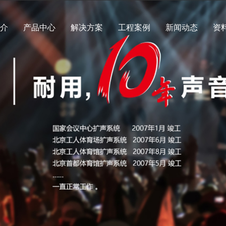
简介
产品中心
解决方案
工程案例
新闻动态
资