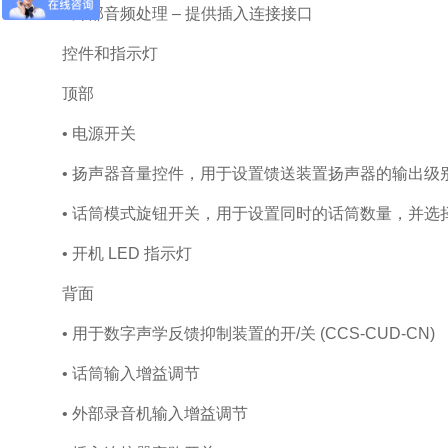
• 外部音频处理 – 提供插入连接接口
控件和指示灯
顶部
• 电源开关
• 扬声器音量控件，用于设置馈送装置扬声器的输出级
• 话筒模式旋钮开关，用于设置同时的话筒数量，并
• 开机 LED 指示灯
背面
• 用于数字声学反馈抑制装置的开/关 (CCS
‑
CUD-CN)
• 话筒输入增益调节
• 外部录音机输入增益调节