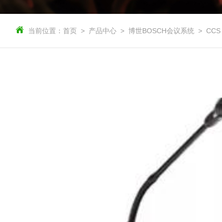
当前位置：
首页
产品中心
博世BOSCH会议系统
CCS