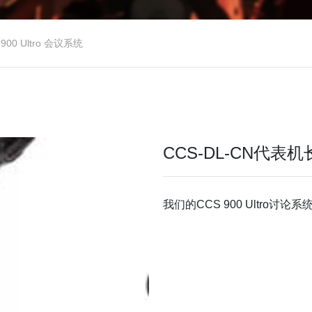
 900 Ultro 会议系统
CCS-DL-CN代表
我们的CCS 900 Ultro