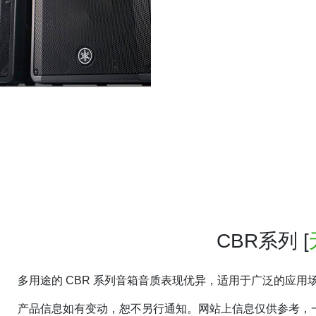
CBR系列
[
多用途的 CBR 系列音箱音质表现优异，适用于广泛的应
产品信息如有变动，恕不另行通知。网站上信息仅供参考，