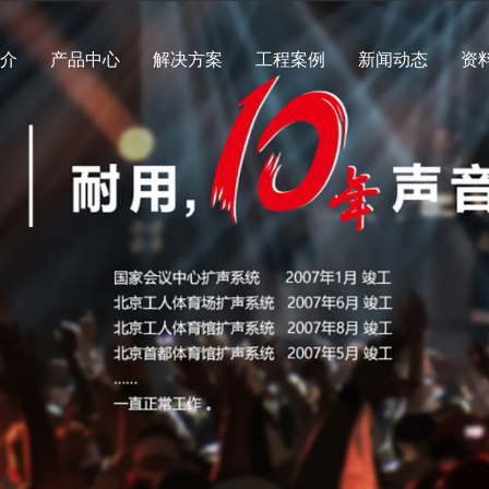
简介
产品中心
解决方案
工程案例
新闻动态
资