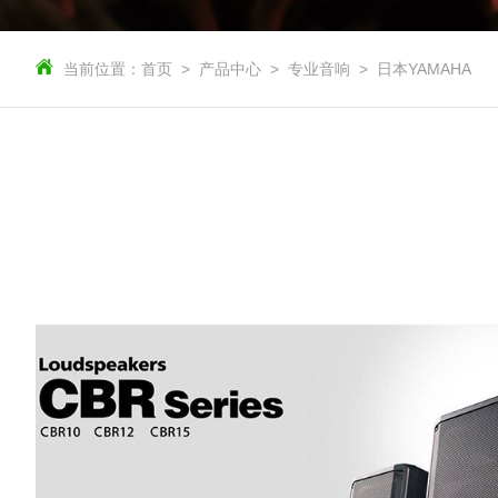
当前位置：
首页
产品中心
专业音响
日本YAMAHA