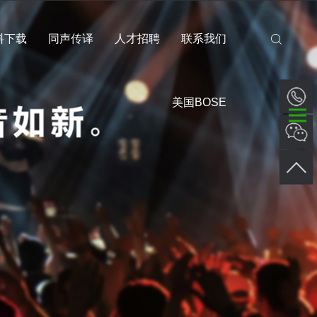
料下载
同声传译
人才招聘
联系我们
美国BOSE