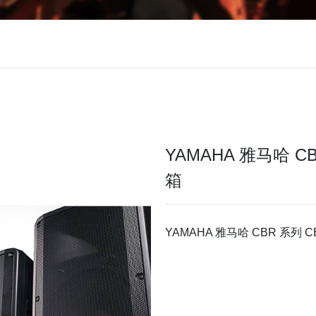
YAMAHA 雅马哈 CB
箱
YAMAHA 雅马哈 CBR 系列 C