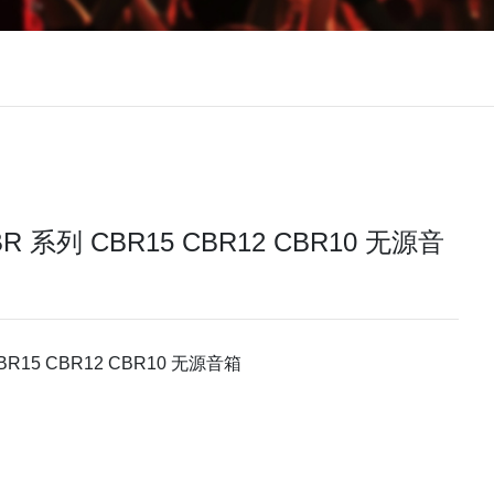
R 系列 CBR15 CBR12 CBR10 无源音
BR15 CBR12 CBR10 无源音箱