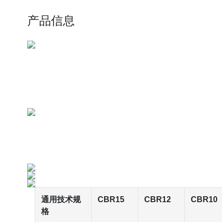
产品信息
通用技术规
CBR15
CBR12
CBR10
格