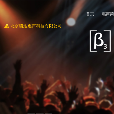
首页
惠声