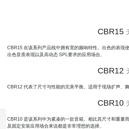
CBR15
CBR15 在该系列产品线中拥有宽的频响特性。出色的表现
出色音质表现以及高动态 SPL要求的应用场合。
CBR12
CBR12 代表了尺寸与性能的完美平衡。适用于现场扩声
CBR10
CBR10 是该系列中为紧凑的一款音箱。相比其尺寸和重量而
及固定安装应用场合来说都是非常理想的选择。