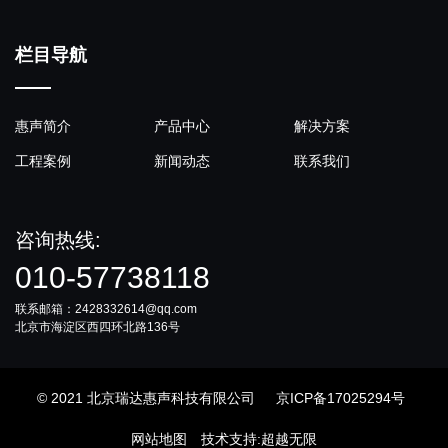
栏目导航
惠声简介
产品中心
解决方案
工程案例
新闻动态
联系我们
咨询热线:
010-57738118
联系邮箱：2428332614@qq.com
北京市海淀区西四环北路136号
© 2021 北京瑞达惠声科技有限公司
京ICP备17025294号
网站地图
技术支持
:
超越无限