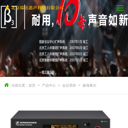
当前位置：
首页
产品中心
会议系统
森海塞尔