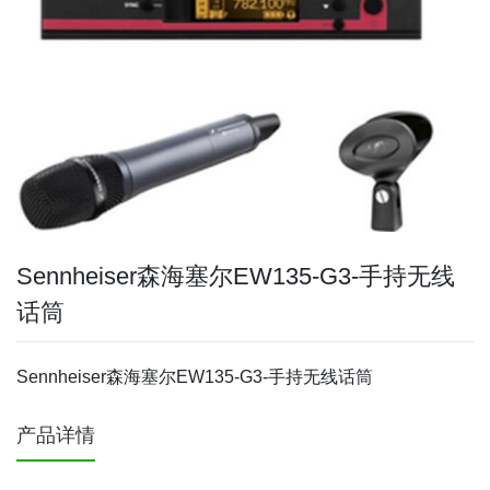
Sennheiser森海塞尔EW135-G3-手持无线
话筒
Sennheiser森海塞尔EW135-G3-手持无线话筒
产品详情