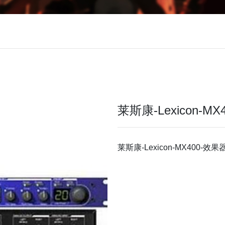
莱斯康-Lexicon-M
莱斯康-Lexicon-MX400-效果