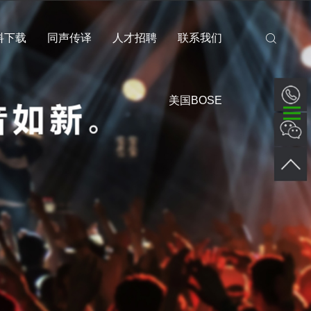
料下载
同声传译
人才招聘
联系我们
美国BOSE