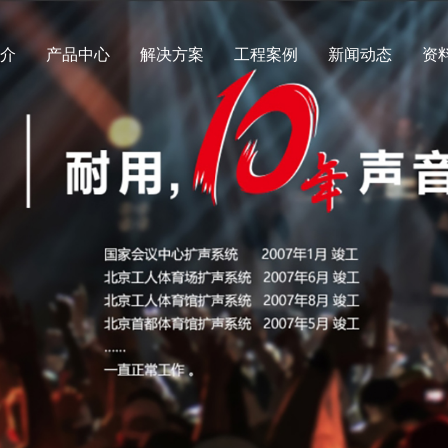
简介
产品中心
解决方案
工程案例
新闻动态
资