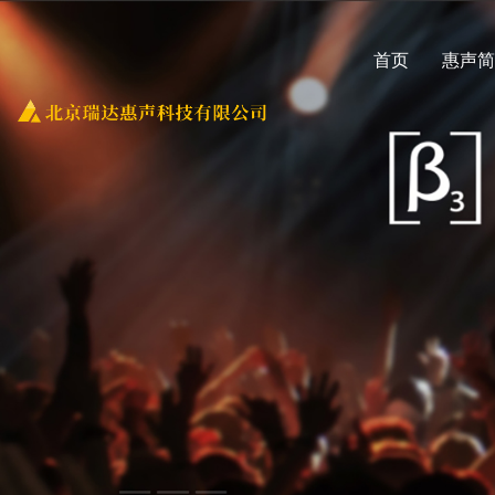
首页
惠声