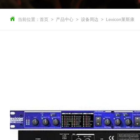
当前位置：
首页
产品中心
设备周边
Lexicon莱斯康