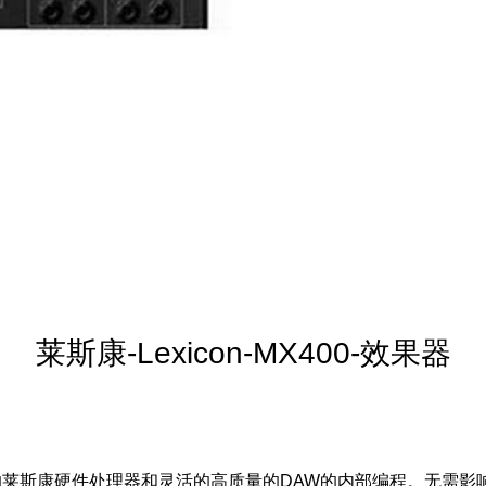
莱斯康-Lexicon-MX400-效果器
的莱斯康硬件处理器和灵活的高质量的DAW的内部编程。无需影