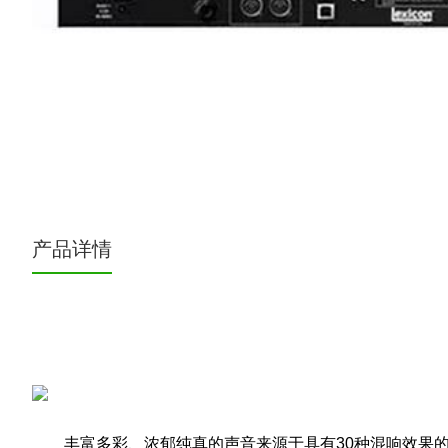
产品详情
丰富多彩、浓郁纯真的声音来源于具有30种混响效果