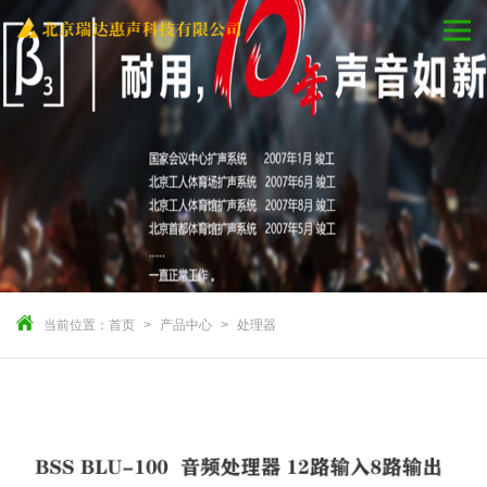
当前位置：
首页
产品中心
处理器