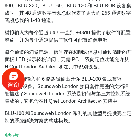
800、BLU-320、BLU-160、BLU-120 和 BLU-BOB 设备集
成时，其 48 通道数字音频总线代表了更大的 256 通道数字
音频总线的 1-48 通道。
模拟输入为每个通道 6dB 一直到 +48dB 提供了软件可配置
增益，并为每个通道提供了软件可配置幻像电源。
每个通道的幻像电源、信号存在和削波信息可通过清晰的前
面板 LED 指示轻松访问，无需 PC。 双向定位功能允许从
HiQnet London Architect 和在其中识别设备。
12 路控制输入和 6 路逻辑输出允许 BLU-100 集成兼容
GPIO 的设备。Soundweb London 接口套件完整的文档详
细描述了Soundweb London 系统是如何与第三方控制系统
集成的，它包含在HiQnet London Architect 的安装中。
BLU-100 和Soundweb London 系列的其他型号提供完全定
制的系统解决方案的构建模块。
特点