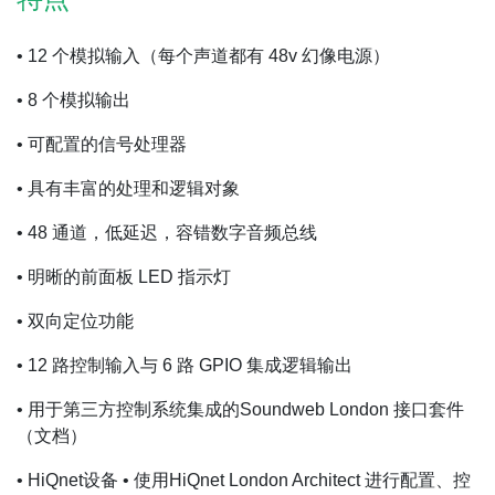
• 12 个模拟输入（每个声道都有 48v 幻像电源）
• 8 个模拟输出
• 可配置的信号处理器
• 具有丰富的处理和逻辑对象
• 48 通道，低延迟，容错数字音频总线
• 明晰的前面板 LED 指示灯
• 双向定位功能
• 12 路控制输入与 6 路 GPIO 集成逻辑输出
• 用于第三方控制系统集成的Soundweb London 接口套件
（文档）
• HiQnet设备 • 使用HiQnet London Architect 进行配置、控