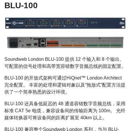
BLU-100
Soundweb London BLU-100 提供 12 个输入和 8 个输出、
可配置的信号处理和高带宽容错数字音频总线的固定配置。
BLU-100 的开放式架构可通过HiQnet™ London Architect
完全配置。 丰富的处理和逻辑对象以及“拖放式”配置方法提
供了一个简单熟悉的设计环境。
BLU-100 还具备低延迟的 48 通道容错数字音频总线，采用
标准 CAT 5e 电缆，兼容设备间的传输距离为 100m。 光纤
媒体转换器可将设备间的距离扩展至 40km 以上。
BLU-100 兼容整个Soundweb London 系列，当与 BLU-