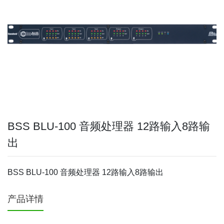
BSS BLU-100 音频处理器 12路输入8路输
出
BSS BLU-100 音频处理器 12路输入8路输出
产品详情