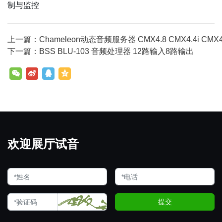
制与监控
上一篇：Chameleon动态音频服务器 CMX4.8 CMX4.4i CMX4.8i C
下一篇：BSS BLU-103 音频处理器 12路输入8路输出
欢迎展厅试音
提交