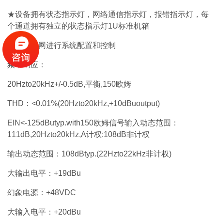
★设备拥有状态指示灯，网络通信指示灯，报错指示灯，每
个通道拥有独立的状态指示灯1U标准机箱
通过以太网进行系统配置和控制
频率响应：
20Hzto20kHz+/-0.5dB,平衡,150欧姆
THD：<0.01%(20Hzto20kHz,+10dBuoutput)
EIN<-125dButyp.with150欧姆信号输入动态范围：
111dB,20Hzto20kHz,A计权:108dB非计权
输出动态范围：108dBtyp.(22Hzto22kHz非计权)
大输出电平：+19dBu
幻象电源：+48VDC
大输入电平：+20dBu