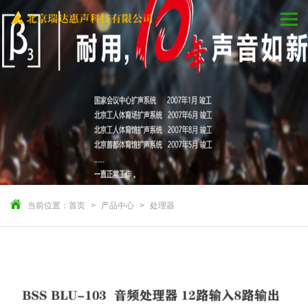
当前位置：
首页
产品中心
处理器