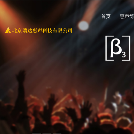
首页
惠声