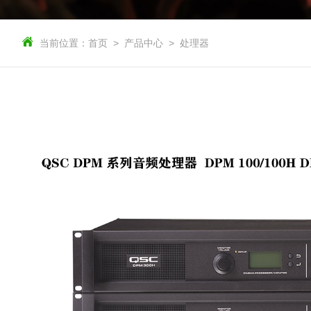
当前位置：
首页
产品中心
处理器