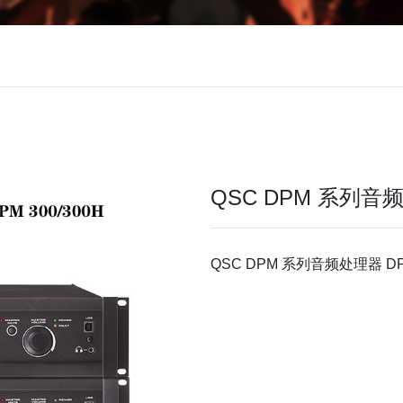
QSC DPM 系列音频处理
QSC DPM 系列音频处理器 DPM 