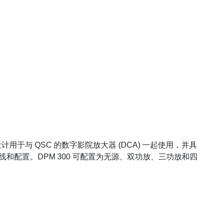
计用于与 QSC 的数字影院放大器 (DCA) 一起使用，并具
系统的布线和配置。DPM 300 可配置为无源、双功放、三功放和四