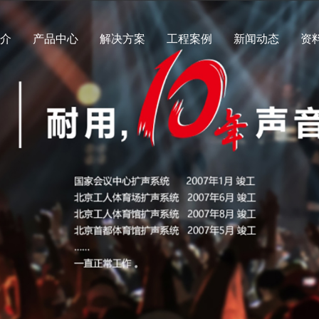
简介
产品中心
解决方案
工程案例
新闻动态
资