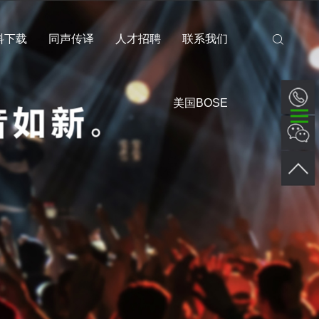
料下载
同声传译
人才招聘
联系我们
美国BOSE