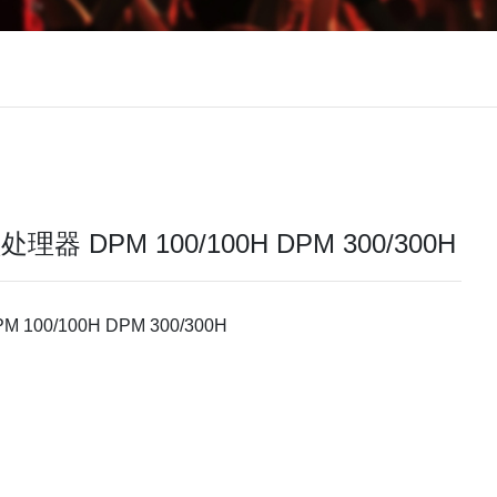
器 DPM 100/100H DPM 300/300H
100/100H DPM 300/300H