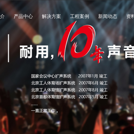
简介
产品中心
解决方案
工程案例
新闻动态
资