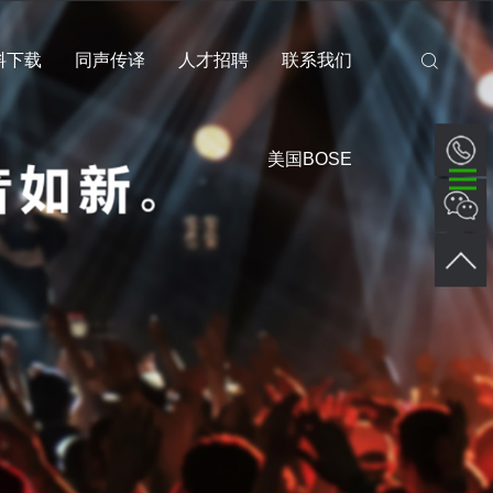
料下载
同声传译
人才招聘
联系我们
美国BOSE