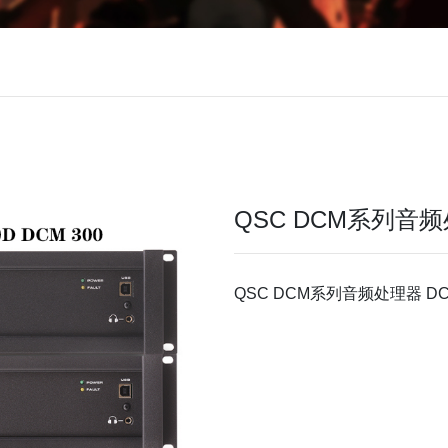
QSC DCM系列音频处理
QSC DCM系列音频处理器 DCM 