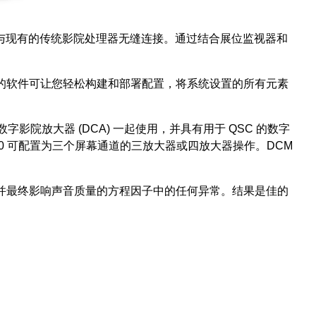
同时与现有的传统影院处理器无缝连接。通过结合展位监视器和
们的软件可让您轻松构建和部署配置，将系统设置的所有元素
字影院放大器 (DCA) 一起使用，并具有用于 QSC 的数字
CM 300 可配置为三个屏幕通道的三放大器或四放大器操作。DCM
响应并最终影响声音质量的方程因子中的任何异常。结果是佳的