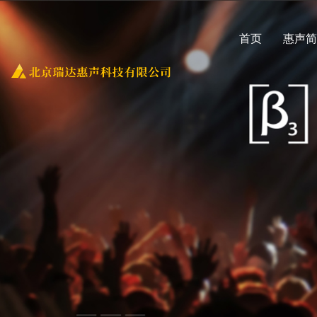
首页
惠声