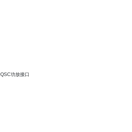
）、QSC功放接口