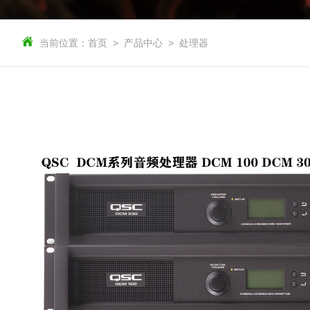
当前位置：
首页
产品中心
处理器