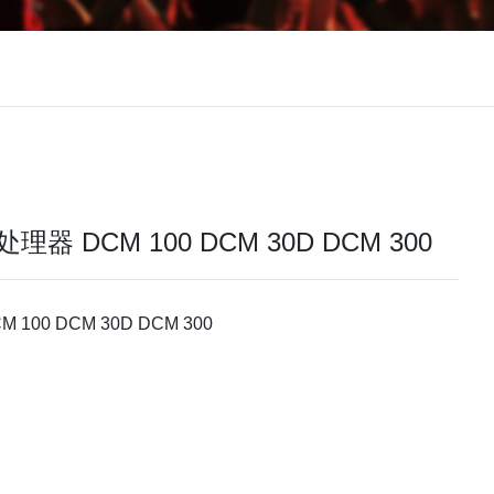
器 DCM 100 DCM 30D DCM 300
100 DCM 30D DCM 300