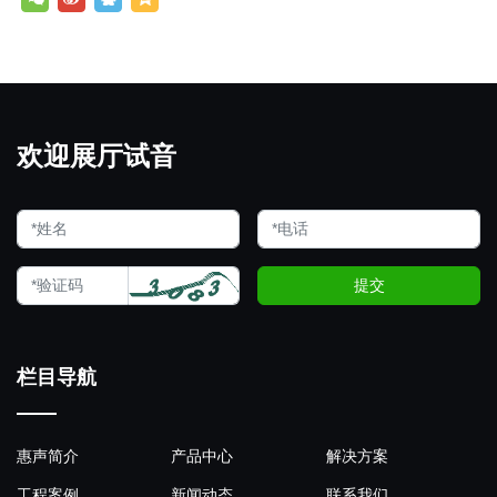
欢迎展厅试音
提交
栏目导航
惠声简介
产品中心
解决方案
工程案例
新闻动态
联系我们