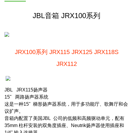
JBL音箱 JRX100系列
JRX100系列 JRX115 JRX125 JRX118S
JRX112
JBL JRX115扬声器
15" 两路扬声器系统
这是一种15" 梯形扬声器系统，用于多功能厅、歌舞厅和会
议扩声。
音箱内配置了美国JBL 公司的低频和高频驱动单元，配有
35mm 柱杆安装的双角度插座、Neutrik扬声器使用插座和
1/4" 输入连接器。