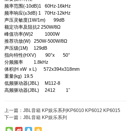
频率范围(-10dB)1 60Hz-16kHz
频率响应(±3dB) 1 70Hz-12kHz
声压灵敏度(1W/1m) 99dB
额定功率及阻抗2 250W/8Ω
峰值功率(W)2 1000W
推荐功放(W) 250W-500W/8Ω
声压级(1M) 129dB
指向特性(HXV) 90°x 50°
分频频率 1.8kHz
体积(H xW x L) 572x394x318mm
重量(kg) 19.5
低频驱动器(JBL) M112-8
高频驱动器(JBL) 2412 1"
上一篇：JBL音箱 KP娱乐系列KP6010 KP6012 KP6015
下一篇：JBL音箱 KP娱乐系列