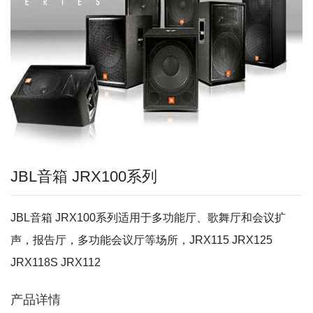
JBL音箱 JRX100系列
JBL音箱 JRX100系列适用于多功能厅、歌舞厅和会议扩
声，报告厅，多功能会议厅等场所，JRX115 JRX125
JRX118S JRX112
产品详情