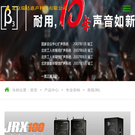
当前位置：
首页
产品中心
专业音响
美国JBL