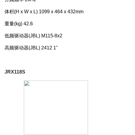
体积(H x W x L)
1099 x 464 x 432mm
重量(kg)
42.6
低频驱动器(JBL)
M115-8x2
高频驱动器(JBL)
2412 1"
JRX118S