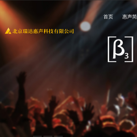
首页
惠声