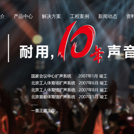
简介
产品中心
解决方案
工程案例
新闻动态
资