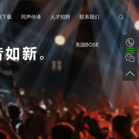
料下载
同声传译
人才招聘
联系我们
美国BOSE