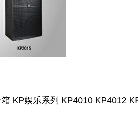
箱 KP娱乐系列 KP4010 KP4012 K