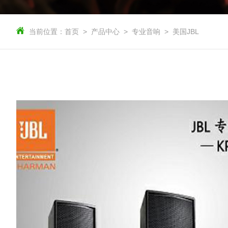
当前位置：
首页
产品中心
专业音响
美国JBL