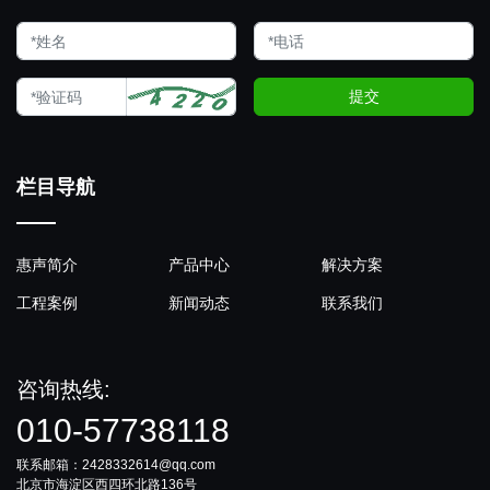
提交
栏目导航
惠声简介
产品中心
解决方案
工程案例
新闻动态
联系我们
咨询热线:
010-57738118
联系邮箱：2428332614@qq.com
北京市海淀区西四环北路136号