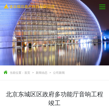
当前位置：
首页
新闻动态
公司新闻
北京东城区区政府多功能厅音响工程
竣工