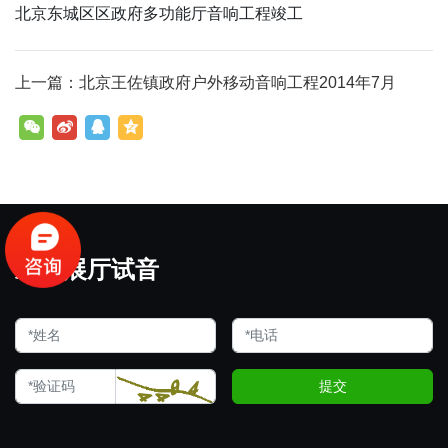
北京东城区区政府多功能厅音响工程竣工
上一篇：北京王佐镇政府户外移动音响工程2014年7月
欢迎展厅试音
提交