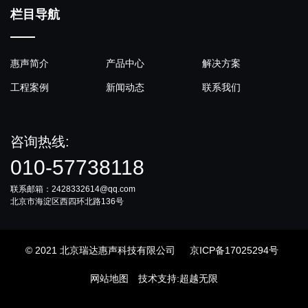
栏目导航
惠声简介
产品中心
解决方案
工程案例
新闻动态
联系我们
咨询热线:
010-57738118
联系邮箱：2428332614@qq.com
北京市海淀区西四环北路136号
© 2021 北京瑞达惠声科技有限公司
京ICP备17025294号
网站地图
技术支持
:
超越无限