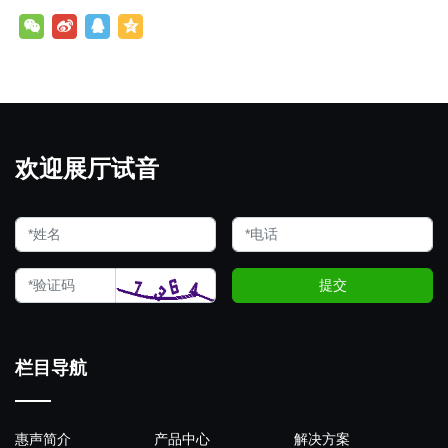
欢迎展厅试音
提交
栏目导航
惠声简介
产品中心
解决方案