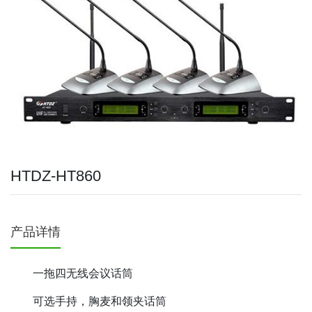
HTDZ-HT860
产品详情
一拖四无线会议话筒
可选手持，胸麦和领夹话筒