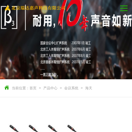
当前位置：
首页
产品中心
会议系统
海天