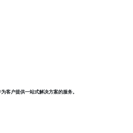
，并为客户提供一站式解决方案的服务。