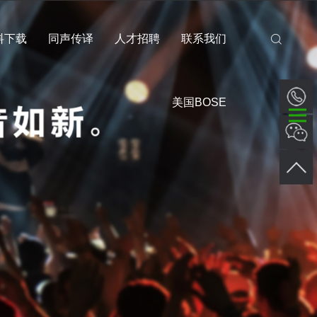
料下载
同声传译
人才招聘
联系我们
美国BOSE