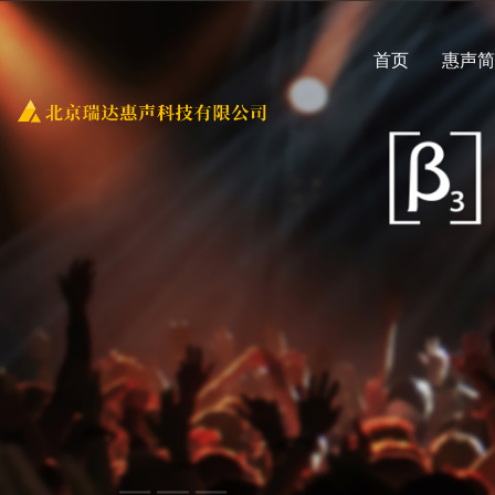
首页
惠声