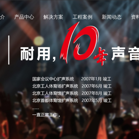
简介
产品中心
解决方案
工程案例
新闻动态
资