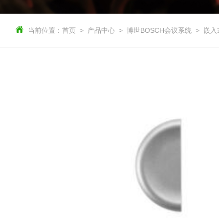
当前位置：
首页
产品中心
博世BOSCH会议系统
嵌入