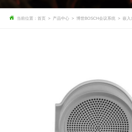
当前位置：
首页
产品中心
博世BOSCH会议系统
嵌入