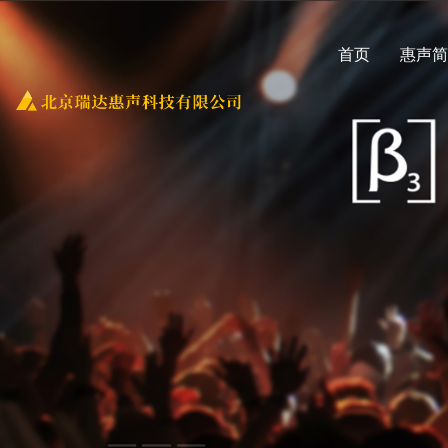
首页
惠声