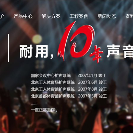
简介
产品中心
解决方案
工程案例
新闻动态
资