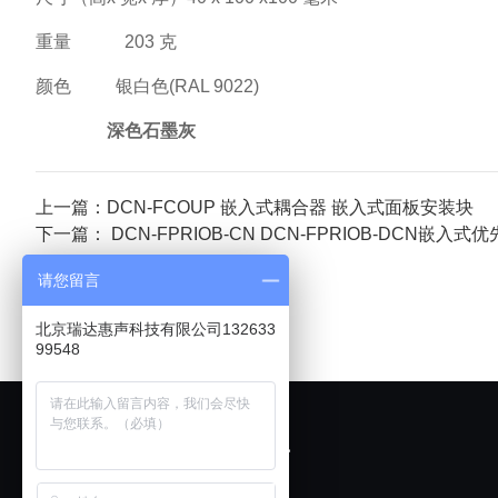
重量 203 克
颜色 银白色(RAL 9022)
深色石墨灰
上一篇：DCN-FCOUP 嵌入式耦合器 嵌入式面板安装块
下一篇： DCN-FPRIOB-CN DCN-FPRIOB-DCN嵌入
请您留言
北京瑞达惠声科技有限公司132633
99548
欢迎展厅试音