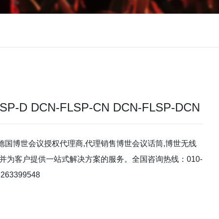
SP-D DCN-FLSP-CN DCN-FLSP-DCN
德国博世会议授权代理商,代理销售博世会议话筒,博世无线
并为客户提供一站式解决方案的服务。全国咨询热线：010-
263399548