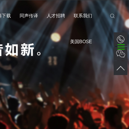
料下载
同声传译
人才招聘
联系我们
美国BOSE