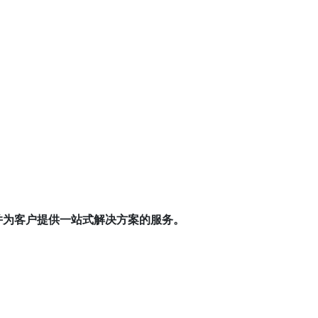
，并为客户提供一站式解决方案的服务。