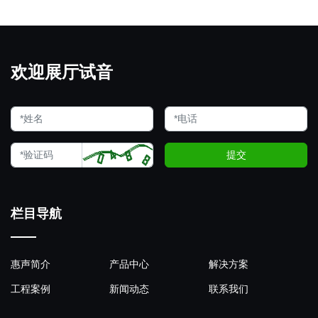
欢迎展厅试音
提交
栏目导航
惠声简介
产品中心
解决方案
工程案例
新闻动态
联系我们