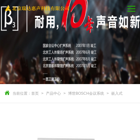
当前位置：
首页
产品中心
博世BOSCH会议系统
嵌入式