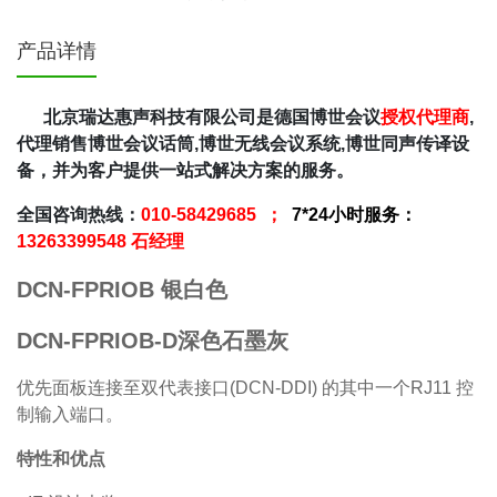
产品详情
北京瑞达惠声科技有限公司是德国博世会议
授权代理商
,
代理销售博世会议话筒,博世无线会议系统,博世同声传译设
备，并为客户提供一站式解决方案的服务。
全国咨询热线：
010-58429685 ；
7*24小时服务：
13263399548 石经理
DCN-FPRIOB 银白色
DCN-FPRIOB-D深色石墨灰
优先面板连接至双代表接口(DCN-DDI) 的其中一个RJ11 控
制输入端口。
特性和优点