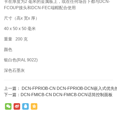
卡在厚度为2 毫米的金属板上，或在任何场合下都与DCN-
FCOUP接头和DCN-FEC端帽配合使用
尺寸（高x 宽x 厚）
40 x 50 x 50
毫米
重量 200 克
颜色
银白色(RAL 9022)
深色石墨灰
上一篇： DCN-FPRIOB-CN DCN-FPRIOB-DCN嵌入式优
下一篇：DCN-FMICB-CN DCN-FMICB-DCN话筒控制面板