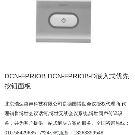
DCN-FPRIOB DCN-FPRIOB-D嵌入式优先
按钮面板
北京瑞达惠声科技有限公司是德国博世会议授权代理商,代
理销售博世会议话筒,博世无线会议系统,博世同声传译设
备，并为客户提供一站式解决方案的服务。全国咨询热线：
010-58429685 ; 7*24小时服务：13263399548