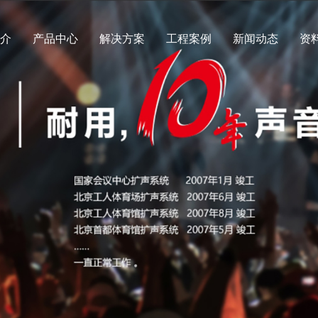
简介
产品中心
解决方案
工程案例
新闻动态
资