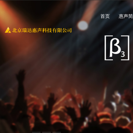
首页
惠声