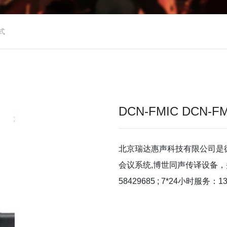
式
DCN-FMIC DCN
北京瑞达惠声科技有限公司是
会议系统,博世同声传译设备，
58429685 ; 7*24小时服务：13