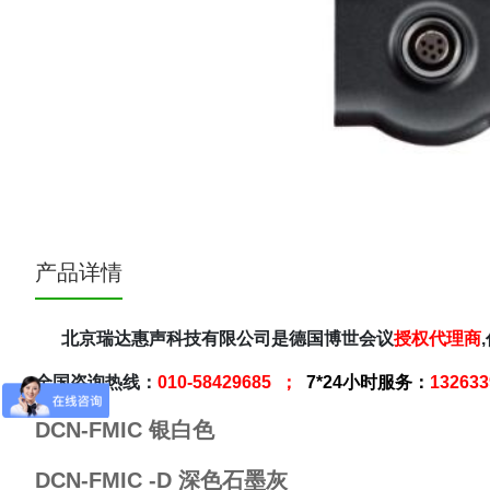
产品详情
北京瑞达惠声科技有限公司是德国博世会议
授权代理商
全国咨询热线：
010-58429685 ；
7*24小时服务：
13263
DCN-FMIC 银白色
DCN-FMIC -D 深色石墨灰