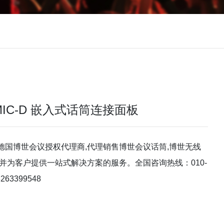
-FMIC-D 嵌入式话筒连接面板
德国博世会议授权代理商,代理销售博世会议话筒,博世无线
并为客户提供一站式解决方案的服务。全国咨询热线：010-
263399548