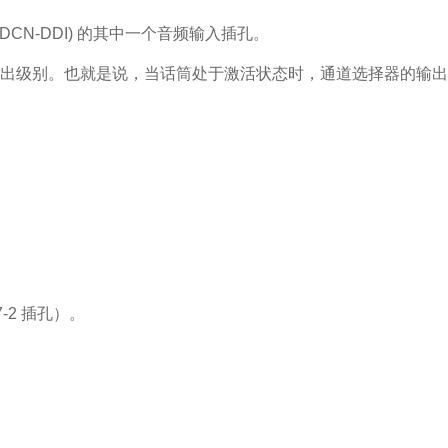
DCN-DDI) 的其中一个音频输入插孔。
出级别。也就是说，当话筒处于激活状态时，通道选择器的输出
-2 插孔）。