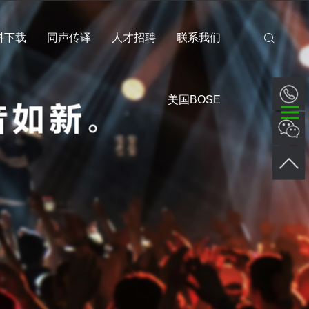
料下载
同声传译
人才招聘
联系我们
美国BOSE