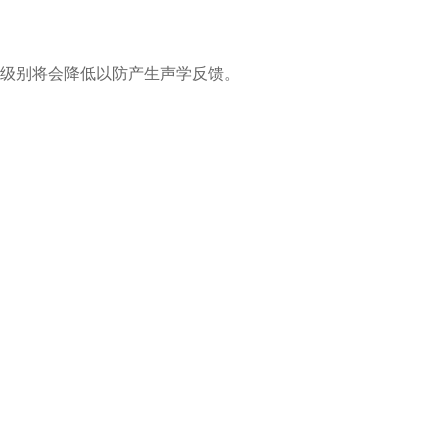
级别将会降低以防产生声学反馈。