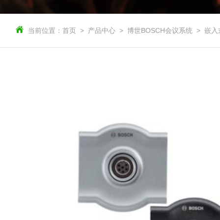
当前位置：
首页
产品中心
博世BOSCH会议系统
嵌入