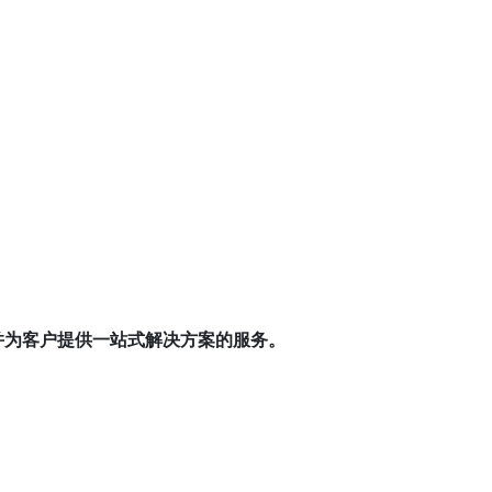
，并为客户提供一站式解决方案的服务。