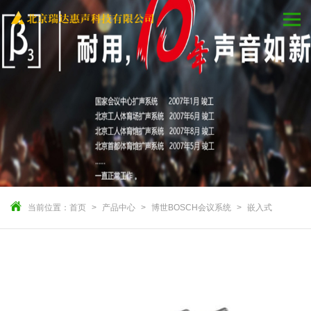
当前位置：
首页
产品中心
博世BOSCH会议系统
嵌入式