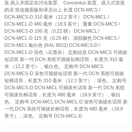
装 插入并固定在讨论装置、 Concentus 装置、嵌入式安装
的话 筒连接面板和译员台上 长度 DCN‑MICS /
DCN‑MICS‑D 310 毫米（12.2 英寸） DCN‑MICL /
DCN‑MICL‑D 480 毫米（18.9 英寸） 重量 DCN‑MICS /
DCN‑MICS‑D 100 克（0.22 磅） DCN‑MICL /
DCN‑MICL‑D 115 克（0.25 磅） 顶部颜色 DCN‑MICS /
DCN‑MICL 银白色 (RAL 9022) DCN‑MICS‑D /
DCN‑MICL‑D 深色（石墨灰） 定购信息 DCN‑MICS 可插拔
短话筒 新一代 DCN 系统可插拔短柄话筒，长度为 310 毫
米 （12.2 英寸），银白色。 定购号 DCN-MICS
DCN‑MICS‑D 深色可插拔短话筒 新一代 DCN 系统可插拔
短柄话筒，长度为 310 毫米 （12.2 英寸），深色。 定购号
DCN-MICS-D DCN‑MICL 可插拔长话筒 新一代 DCN 系统
可插拔长柄话筒，长度为 480 毫米 （18.9 英寸），银白
色。 定购号 DCN-MICL DCN‑MICL‑D 深色可插拔长话筒 新
一代 DCN 系统可插拔长柄话筒，长度为 480 毫米 （18.9
英寸），深色。 定购号 DCN-MICL-D