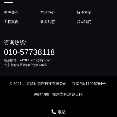
惠声简介
产品中心
解决方案
工程案例
新闻动态
联系我们
咨询热线:
010-57738118
联系邮箱：2428332614@qq.com
北京市海淀区西四环北路136号
© 2021 北京瑞达惠声科技有限公司
京ICP备17025294号
网站地图
技术支持
:
超越无限
电话