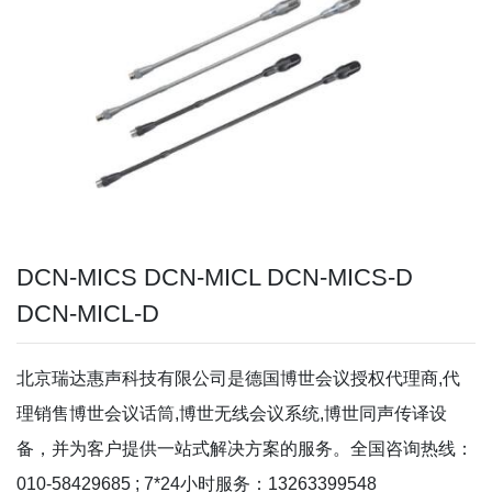
DCN-MICS DCN-MICL DCN-MICS-D
DCN-MICL-D
北京瑞达惠声科技有限公司是德国博世会议授权代理商,代
理销售博世会议话筒,博世无线会议系统,博世同声传译设
备，并为客户提供一站式解决方案的服务。全国咨询热线：
010-58429685 ; 7*24小时服务：13263399548