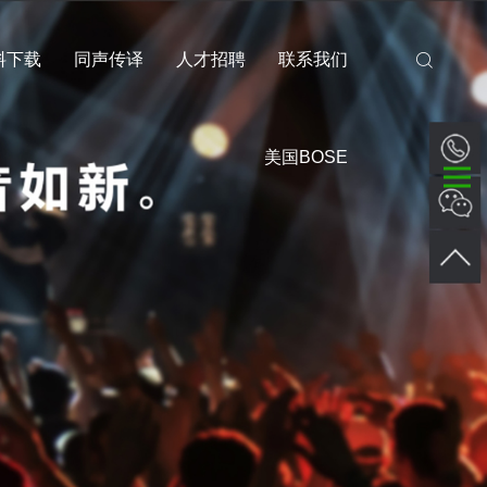
料下载
同声传译
人才招聘
联系我们
美国BOSE