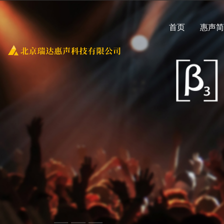
首页
惠声