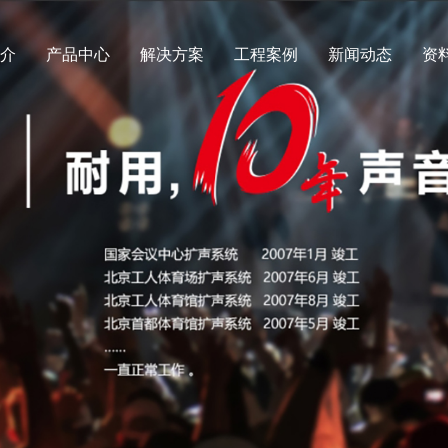
简介
产品中心
解决方案
工程案例
新闻动态
资