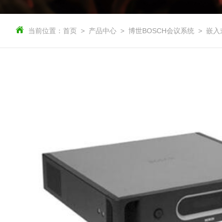
当前位置：
首页
产品中心
博世BOSCH会议系统
嵌入