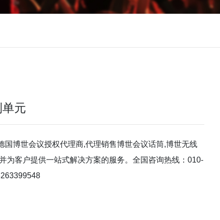
制单元
德国博世会议授权代理商,代理销售博世会议话筒,博世无线
并为客户提供一站式解决方案的服务。全国咨询热线：010-
263399548