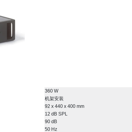
360 W
机架安装
92 x 440 x 400 mm
12 dB SPL
90 dB
50 Hz