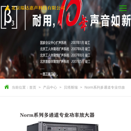
当前位置：
首页
产品中心
贝塔斯瑞
Norm系列多通道专业功放