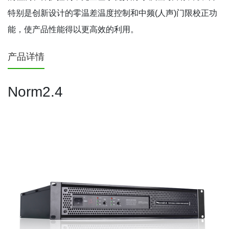
特别是创新设计的零温差温度控制和中频(人声)门限校正功
能，使产品性能得以更高效的利用。
产品详情
Norm2.4