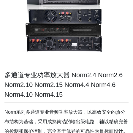
多通道专业功率放大器 Norm2.4 Norm2.6
Norm2.10 Norm2.15 Norm4.4 Norm4.6
Norm4.10 Norm4.15
Norm系列多通道专业音频功率放大器，以高效安全的热分
布结构为基础，采用成熟简洁的输出级电路，辅以精确完善
的检测和保护控制，完全基于优异的可靠性为目标而设计。