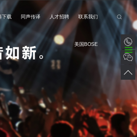
料下载
同声传译
人才招聘
联系我们
美国BOSE