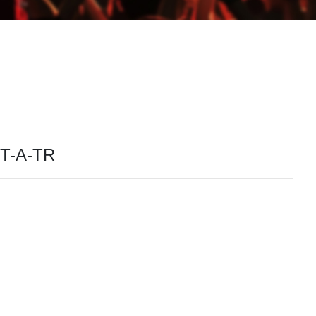
-A-TR