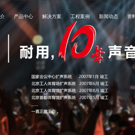
简介
产品中心
解决方案
工程案例
新闻动态
资