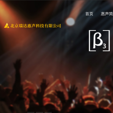
首页
惠声