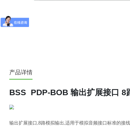
产品详情
BSS PDP-BOB 输出扩展接口 
输出扩展接口,8路模拟输出,适用于模拟音频接口标准的接