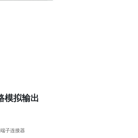
8路模拟输出
线端子连接器