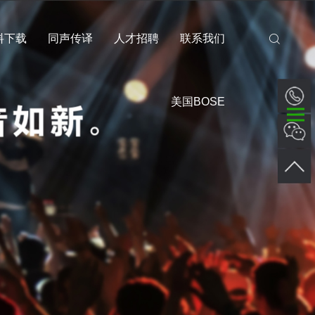
料下载
同声传译
人才招聘
联系我们
美国BOSE