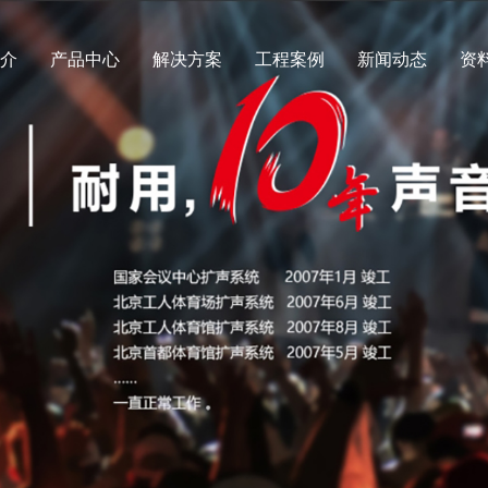
简介
产品中心
解决方案
工程案例
新闻动态
资