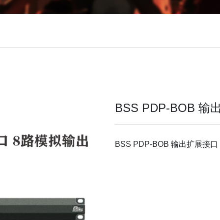
BSS PDP-BOB
BSS PDP-BOB 输出扩展接