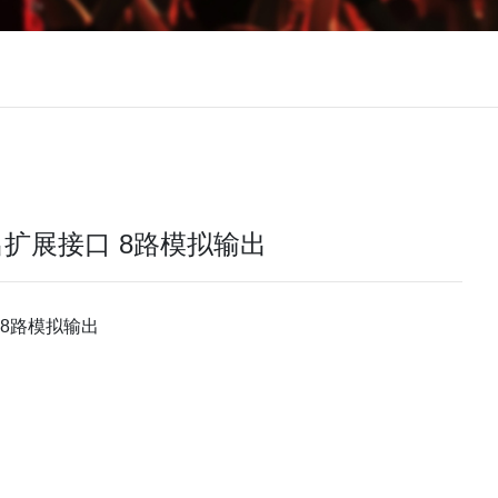
 输出扩展接口 8路模拟输出
口 8路模拟输出