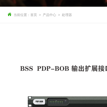
当前位置：
首页
产品中心
处理器