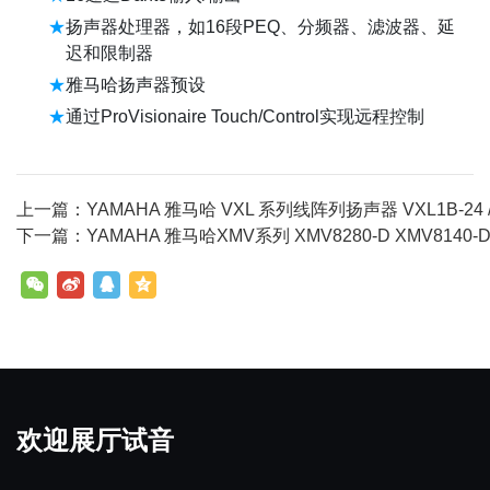
扬声器处理器，如16段PEQ、分频器、滤波器、延
迟和限制器
雅马哈扬声器预设
通过ProVisionaire Touch/Control实现远程控制
上一篇：YAMAHA 雅马哈 VXL 系列线阵列扬声器 VXL1B-24 / VXL1W
下一篇：YAMAHA 雅马哈XMV系列 XMV8280-D XMV8140-
欢迎展厅试音