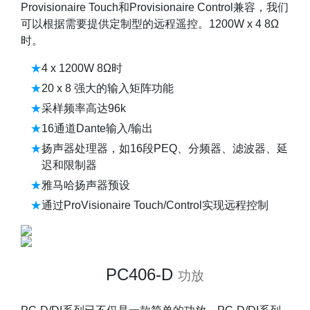
Provisionaire Touch和Provisionaire Control兼容，我们
可以根据需要提供定制型的远程遥控。1200W x 4 8Ω
时。
4 x 1200W 8Ω时
20 x 8 强大的输入矩阵功能
采样频率高达96k
16通道Dante输入/输出
扬声器处理器，如16段PEQ、分频器、滤波器、延
迟和限制器
雅马哈扬声器预设
通过ProVisionaire Touch/Control实现远程控制
PC406-D
功放