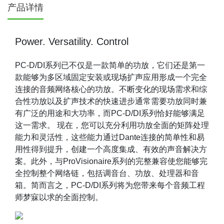
产品详情
Power. Versatility. Control
PC-D/DI系列已不仅是一款简单的功放，它们还是第一
款能够为多区域固定安装或现场扩声应用形成一个完全
连接的音频网络核心的功放。不断变化的现场需求和综
合性功放以及扩声技术的快速进步通常需要功放同时兼
有广泛的用途和大功率，而PC-D/DI系列恰好能够满足
这一需求。 现在，您可以充分利用功放全面的矩阵处理
能力和灵活性，这些能力通过Dante连接的简单性和易
用性得到提升，创建一个高度集成、有效的声音解决方
案。此外，与ProVisionaire系列的完整兼容使您能够完
全控制整个网络链，包括调音台、功放、处理器和音
箱。简而言之，PC-D/DI系列将为您带来每个音频工程
师梦寐以求的全面控制。