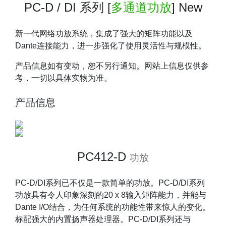
PC-D / DI 系列
[
多通道功放
] New
新一代网络功放系统，集成了强大的矩阵功能以及
Dante连接能力，进一步强化了使用灵活性与规模性。
产品信息如有变动，恕不另行通知。网站上信息仅供参
考，一切以具体实物为准。
产品信息
PC412-D
功放
PC-D/DI系列已不仅是一款简单的功放。PC-D/DI系列
功放具有令人印象深刻的20 x 8输入矩阵能力，并能与
Dante I/O结合，为任何系统的功能性带来惊人的变化。
标配强大的内置扬声器处理器。PC-D/DI系列还与