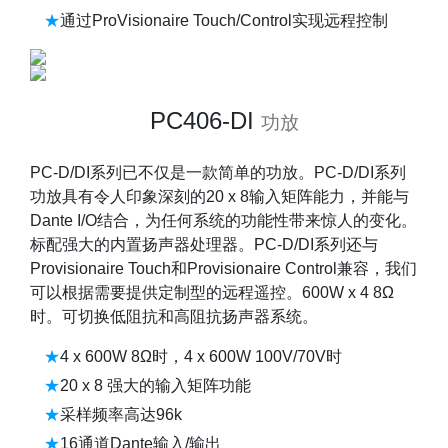
通过ProVisionaire Touch/Control实现远程控制
PC406-DI
功放
PC-D/DI系列已不仅是一款简单的功放。PC-D/DI系列
功放具有令人印象深刻的20 x 8输入矩阵能力，并能与
Dante I/O结合，为任何系统的功能性带来惊人的变化。
标配强大的内置扬声器处理器。PC-D/DI系列还与
Provisionaire Touch和Provisionaire Control兼容，我们
可以根据需要提供定制型的远程遥控。600W x 4 8Ω
时。可切换低阻抗和高阻抗扬声器系统。
4 x 600W 8Ω时，4 x 600W 100V/70V时
20 x 8 强大的输入矩阵功能
采样频率高达96k
16通道Dante输入/输出