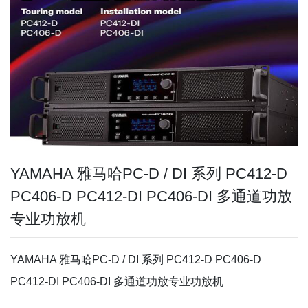
YAMAHA 雅马哈PC-D / DI 系列 PC412-D
PC406-D PC412-DI PC406-DI 多通道功放
专业功放机
YAMAHA 雅马哈PC-D / DI 系列 PC412-D PC406-D
PC412-DI PC406-DI 多通道功放专业功放机