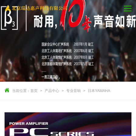
当前位置：
首页
产品中心
专业音响
日本YAMAHA