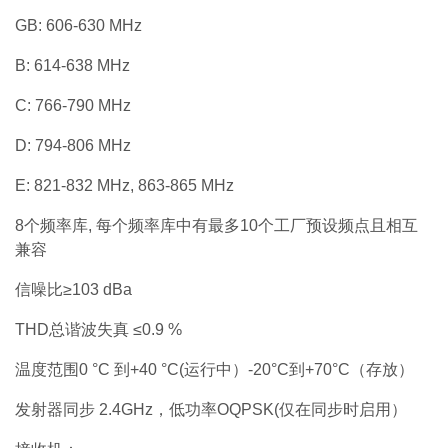
GB: 606-630 MHz
B: 614-638 MHz
C: 766-790 MHz
D: 794-806 MHz
E: 821-832 MHz, 863-865 MHz
8个频率库, 每个频率库中有最多10个工厂预设频点且相互
兼容
信噪比≥103 dBa
THD总谐波失真 ≤0.9 %
温度范围0 °C 到+40 °C(运行中）-20°C到+70°C（存放）
发射器同步 2.4GHz，低功率OQPSK(仅在同步时启用）