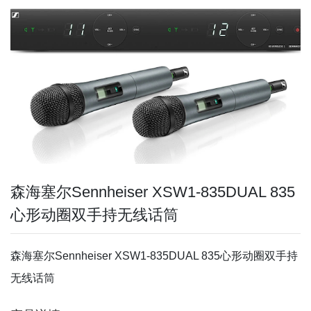
森海塞尔Sennheiser XSW1-835DUAL 835
心形动圈双手持无线话筒
森海塞尔Sennheiser XSW1-835DUAL 835心形动圈双手持
无线话筒