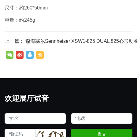
尺寸：约260*50mm
重量：约245g
上一篇： 森海塞尔Sennheiser XSW1-825 DUAL 825
欢迎展厅试音
提交