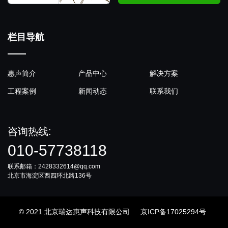
栏目导航
惠声简介
产品中心
解决方案
工程案例
新闻动态
联系我们
咨询热线:
010-57738118
联系邮箱：2428332614@qq.com
北京市海淀区西四环北路136号
© 2021 北京瑞达惠声科技有限公司
京ICP备17025294号