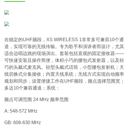
在稳定的UHF频段，XS WIRELESS 1非常多可兼容10个通
道，实现可靠的无线传输。专为歌手和演讲者而设计，尤其
适合边唱边跳的现场演出。套装包括直观的固定接收器——
可快速安装且操作简便，体积小巧的腰包式发射器，以及轻
巧的头戴式麦克风。轻型头戴式话筒，小型腰包发射机；天
线切换式分集接收；内置天线系统；无线方式实现自动频率
规划和同步，设置便捷工作在UHF频段，频点选择范围宽；
多达10个兼容通道；系统：
频点可调范围 24 MHz 频率范围
A: 548-572 MHz
GB: 606-630 MHz