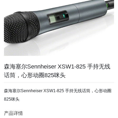
森海塞尔Sennheiser XSW1-825 手持无线
话筒，心形动圈825咪头
森海塞尔Sennheiser XSW1-825 手持无线话筒，心形动圈
825咪头
产品详情