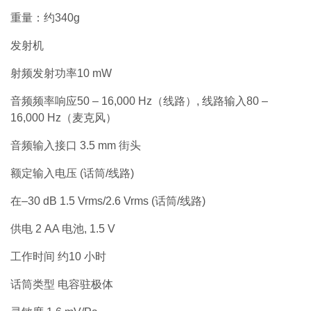
重量：约340g
发射机
射频发射功率10 mW
音频频率响应50 – 16,000 Hz（线路）, 线路输入80 –
16,000 Hz（麦克风）
音频输入接口 3.5 mm 街头
额定输入电压 (话筒/线路)
在–30 dB 1.5 Vrms/2.6 Vrms (话筒/线路)
供电 2 AA 电池, 1.5 V
工作时间 约10 小时
话筒类型 电容驻极体