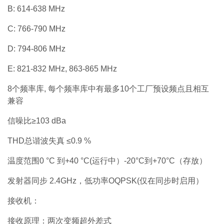
B: 614-638 MHz
C: 766-790 MHz
D: 794-806 MHz
E: 821-832 MHz, 863-865 MHz
8个频率库, 每个频率库中有最多10个工厂预设频点且相互
兼容
信噪比≥103 dBa
THD总谐波失真 ≤0.9 %
温度范围0 °C 到+40 °C(运行中）-20°C到+70°C（存放）
发射器同步 2.4GHz，低功率OQPSK(仅在同步时启用）
接收机：
接收原理：两次变频超外差式