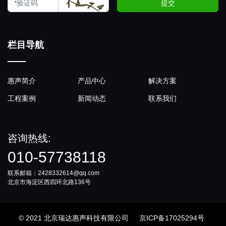
提交
栏目导航
惠声简介
产品中心
解决方案
工程案例
新闻动态
联系我们
咨询热线:
010-57738118
联系邮箱：2428332614@qq.com
北京市海淀区西四环北路136号
© 2021 北京瑞达惠声科技有限公司
京ICP备17025294号