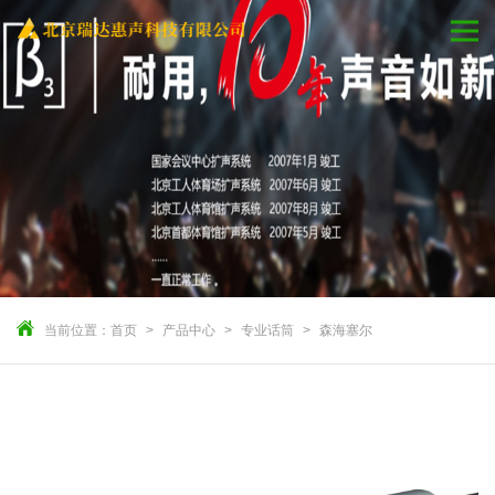
当前位置：
首页
产品中心
专业话筒
森海塞尔