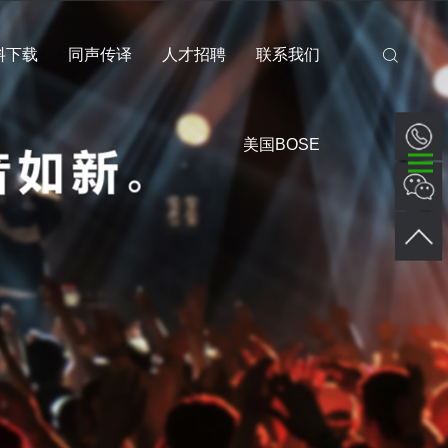
料下载
同声传译
人才招聘
联系我们
美国BOSE