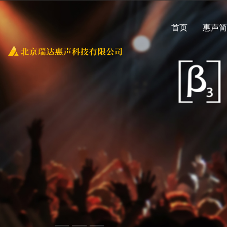
首页
惠声