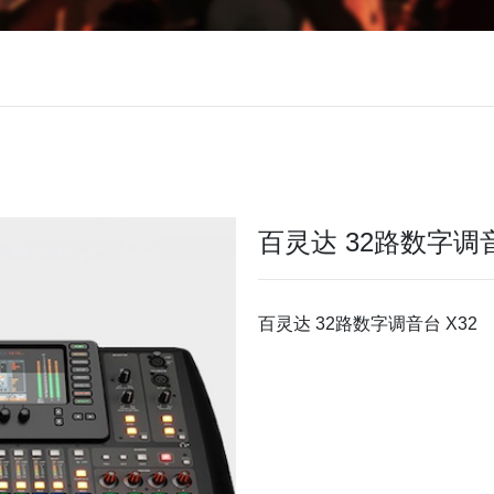
百灵达 32路数字调音
百灵达 32路数字调音台 X32