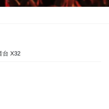
台 X32