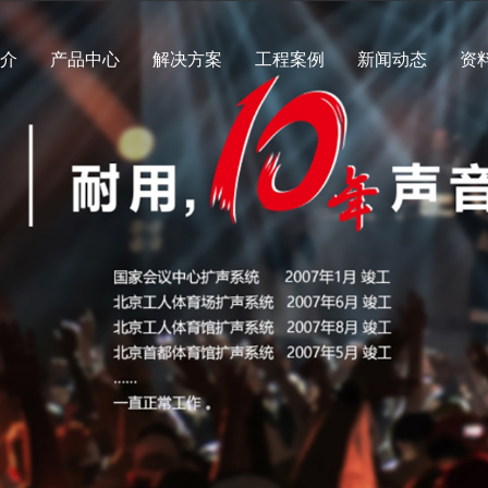
简介
产品中心
解决方案
工程案例
新闻动态
资