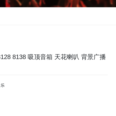
4 8128 8138 吸顶音箱 天花喇叭 背景广播
音乐