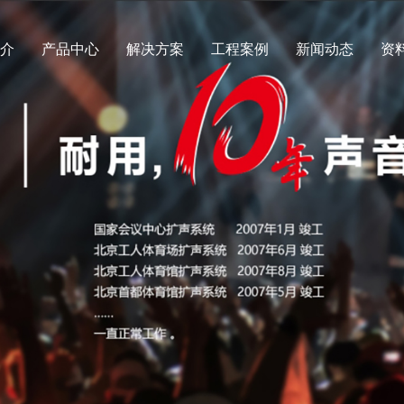
简介
产品中心
解决方案
工程案例
新闻动态
资