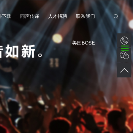
料下载
同声传译
人才招聘
联系我们
美国BOSE