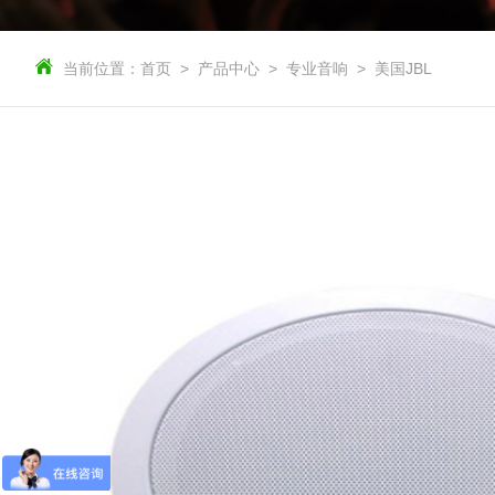
当前位置：
首页
产品中心
专业音响
美国JBL