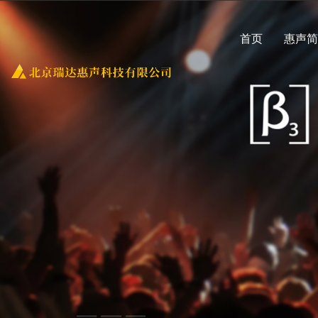
首页
惠声